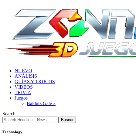
NUEVO
ANÁLISIS
GUÍAS Y TRUCOS
VIDEOS
TRIVIA
Juegos
Baldurs Gate 3
Search
Technology