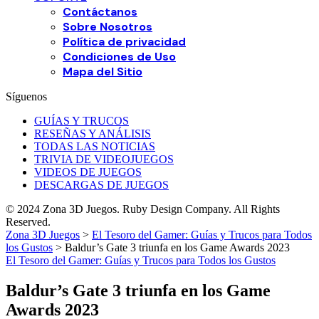
Contáctanos
Sobre Nosotros
Política de privacidad
Condiciones de Uso
Mapa del Sitio
Síguenos
GUÍAS Y TRUCOS
RESEÑAS Y ANÁLISIS
TODAS LAS NOTICIAS
TRIVIA DE VIDEOJUEGOS
VIDEOS DE JUEGOS
DESCARGAS DE JUEGOS
© 2024 Zona 3D Juegos. Ruby Design Company. All Rights
Reserved.
Zona 3D Juegos
>
El Tesoro del Gamer: Guías y Trucos para Todos
los Gustos
>
Baldur’s Gate 3 triunfa en los Game Awards 2023
El Tesoro del Gamer: Guías y Trucos para Todos los Gustos
Baldur’s Gate 3 triunfa en los Game
Awards 2023