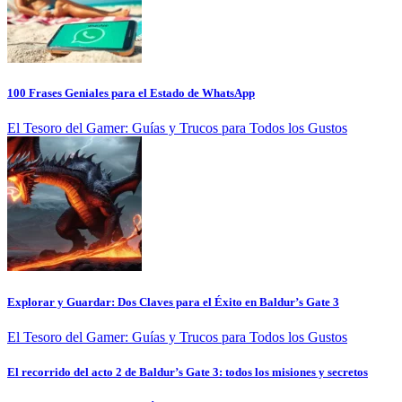
100 Frases Geniales para el Estado de WhatsApp
El Tesoro del Gamer: Guías y Trucos para Todos los Gustos
Explorar y Guardar: Dos Claves para el Éxito en Baldur’s Gate 3
El Tesoro del Gamer: Guías y Trucos para Todos los Gustos
El recorrido del acto 2 de Baldur’s Gate 3: todos los misiones y secretos