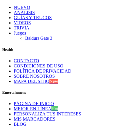
NUEVO
ANÁLISIS
GUÍAS Y TRUCOS
VIDEOS
TRIVIA
Juegos
Baldurs Gate 3
Health
CONTACTO
CONDICIONES DE USO
POLÍTICA DE PRIVACIDAD
SOBRE NOSOTROS
MAPA DEL SITIO
New
Entertainment
PÁGINA DE INICIO
MEJOR EN LÍNEA
Hot
PERSONALIZA TUS INTERESES
MIS MARCADORES
BLOG