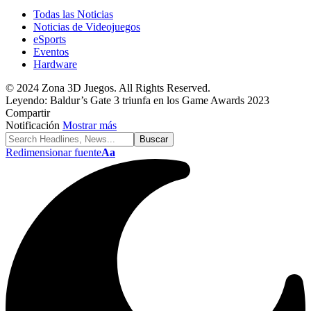
Todas las Noticias
Noticias de Videojuegos
eSports
Eventos
Hardware
© 2024 Zona 3D Juegos. All Rights Reserved.
Leyendo:
Baldur’s Gate 3 triunfa en los Game Awards 2023
Compartir
Notificación
Mostrar más
Redimensionar fuente
Aa