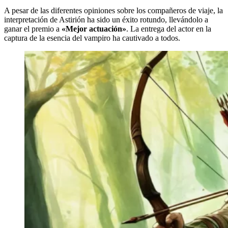
A pesar de las diferentes opiniones sobre los compañeros de viaje, la
interpretación de Astirión ha sido un éxito rotundo, llevándolo a
ganar el premio a
«Mejor actuación»
. La entrega del actor en la
captura de la esencia del vampiro ha cautivado a todos.