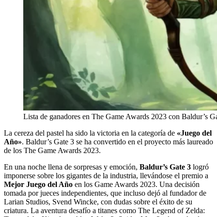
Lista de ganadores en The Game Awards 2023 con Baldur’s Gat
La cereza del pastel ha sido la victoria en la categoría de
«Juego del
Año»
. Baldur’s Gate 3 se ha convertido en el proyecto más laureado
de los The Game Awards 2023.
En una noche llena de sorpresas y emoción,
Baldur’s Gate 3
logró
imponerse sobre los gigantes de la industria, llevándose el premio a
Mejor Juego del Año
en los Game Awards 2023. Una decisión
tomada por jueces independientes, que incluso dejó al fundador de
Larian Studios, Svend Wincke, con dudas sobre el éxito de su
criatura. La aventura desafío a titanes como The Legend of Zelda: