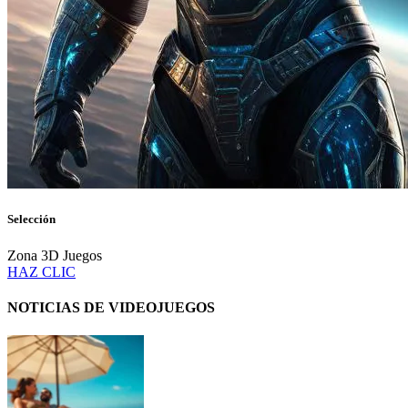
Selección
Zona 3D Juegos
HAZ CLIC
NOTICIAS DE VIDEOJUEGOS