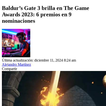
Baldur’s Gate 3 brilla en The Game
Awards 2023: 6 premios en 9
nominaciones
Última actualización: diciembre 11, 2024 8:24 am
Alejandro Martínez
Compartir