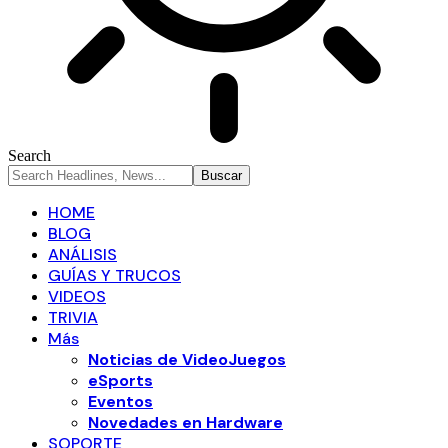
Search
HOME
BLOG
ANÁLISIS
GUÍAS Y TRUCOS
VIDEOS
TRIVIA
Más
Noticias de VideoJuegos
eSports
Eventos
Novedades en Hardware
SOPORTE