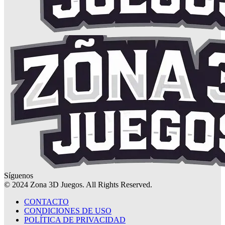
Síguenos
© 2024 Zona 3D Juegos. All Rights Reserved.
CONTACTO
CONDICIONES DE USO
POLÍTICA DE PRIVACIDAD