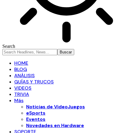
Search
HOME
BLOG
ANÁLISIS
GUÍAS Y TRUCOS
VIDEOS
TRIVIA
Más
Noticias de VideoJuegos
eSports
Eventos
Novedades en Hardware
SOPORTE