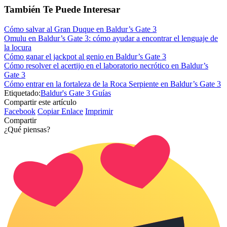
También Te Puede Interesar
Cómo salvar al Gran Duque en Baldur’s Gate 3
Omulu en Baldur’s Gate 3: cómo ayudar a encontrar el lenguaje de
la locura
Cómo ganar el jackpot al genio en Baldur’s Gate 3
Cómo resolver el acertijo en el laboratorio necrótico en Baldur’s
Gate 3
Cómo entrar en la fortaleza de la Roca Serpiente en Baldur’s Gate 3
Etiquetado:
Baldur's Gate 3 Guías
Compartir este artículo
Facebook
Copiar Enlace
Imprimir
Compartir
¿Qué piensas?