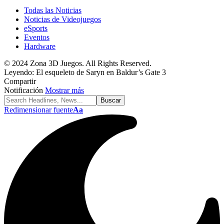
Todas las Noticias
Noticias de Videojuegos
eSports
Eventos
Hardware
© 2024 Zona 3D Juegos. All Rights Reserved.
Leyendo:
El esqueleto de Saryn en Baldur’s Gate 3
Compartir
Notificación
Mostrar más
Redimensionar fuente
Aa