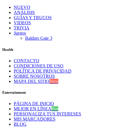
NUEVO
ANÁLISIS
GUÍAS Y TRUCOS
VIDEOS
TRIVIA
Juegos
Baldurs Gate 3
Health
CONTACTO
CONDICIONES DE USO
POLÍTICA DE PRIVACIDAD
SOBRE NOSOTROS
MAPA DEL SITIO
New
Entertainment
PÁGINA DE INICIO
MEJOR EN LÍNEA
Hot
PERSONALIZA TUS INTERESES
MIS MARCADORES
BLOG