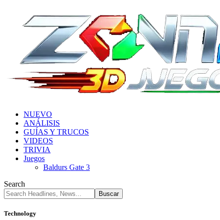
NUEVO
ANÁLISIS
GUÍAS Y TRUCOS
VIDEOS
TRIVIA
Juegos
Baldurs Gate 3
Search
Technology