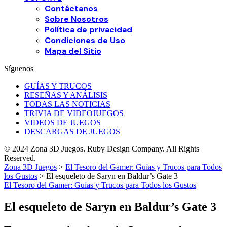
Contáctanos
Sobre Nosotros
Política de privacidad
Condiciones de Uso
Mapa del Sitio
Síguenos
GUÍAS Y TRUCOS
RESEÑAS Y ANÁLISIS
TODAS LAS NOTICIAS
TRIVIA DE VIDEOJUEGOS
VIDEOS DE JUEGOS
DESCARGAS DE JUEGOS
© 2024 Zona 3D Juegos. Ruby Design Company. All Rights
Reserved.
Zona 3D Juegos
>
El Tesoro del Gamer: Guías y Trucos para Todos
los Gustos
>
El esqueleto de Saryn en Baldur’s Gate 3
El Tesoro del Gamer: Guías y Trucos para Todos los Gustos
El esqueleto de Saryn en Baldur’s Gate 3