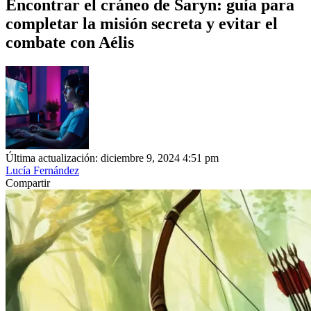
Encontrar el cráneo de Saryn: guía para
completar la misión secreta y evitar el
combate con Aélis
Última actualización: diciembre 9, 2024 4:51 pm
Lucía Fernández
Compartir