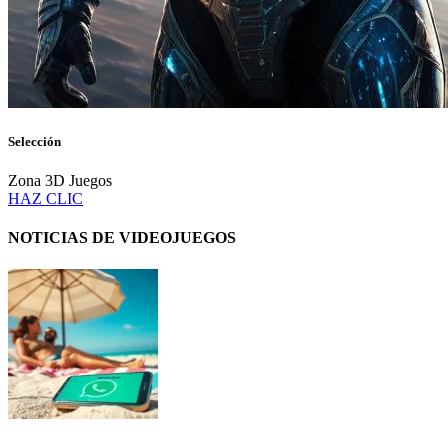
Selección
Zona 3D Juegos
HAZ CLIC
NOTICIAS DE VIDEOJUEGOS