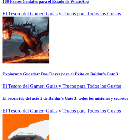
100 Frases Geniales para el Estado de WhatsApp
El Tesoro del Gamer: Guías y Trucos para Todos los Gustos
Explorar y Guardar: Dos Claves para el Éxito en Baldur’s Gate 3
El Tesoro del Gamer: Guías y Trucos para Todos los Gustos
El recorrido del acto 2 de Baldur’s Gate 3: todos los misiones y secretos
El Tesoro del Gamer: Guías y Trucos para Todos los Gustos