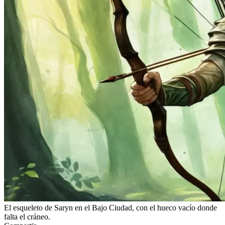
El esqueleto de Saryn en el Bajo Ciudad, con el hueco vacío donde
falta el cráneo.