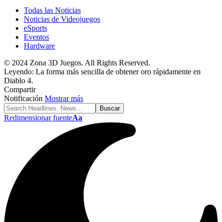
Todas las Noticias
Noticias de Videojuegos
eSports
Eventos
Hardware
© 2024 Zona 3D Juegos. All Rights Reserved.
Leyendo:
La forma más sencilla de obtener oro rápidamente en
Diablo 4.
Compartir
Notificación
Mostrar más
Redimensionar fuente
Aa