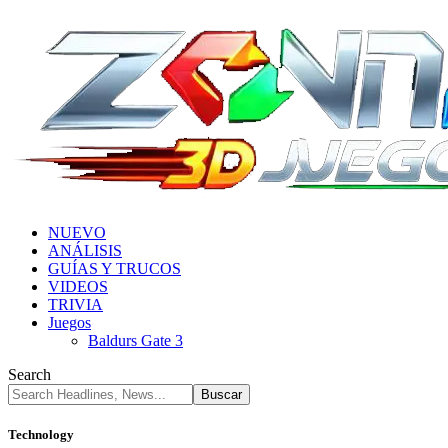
NUEVO
ANÁLISIS
GUÍAS Y TRUCOS
VIDEOS
TRIVIA
Juegos
Baldurs Gate 3
Search
Technology