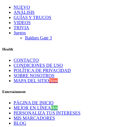
NUEVO
ANÁLISIS
GUÍAS Y TRUCOS
VIDEOS
TRIVIA
Juegos
Baldurs Gate 3
Health
CONTACTO
CONDICIONES DE USO
POLÍTICA DE PRIVACIDAD
SOBRE NOSOTROS
MAPA DEL SITIO
New
Entertainment
PÁGINA DE INICIO
MEJOR EN LÍNEA
Hot
PERSONALIZA TUS INTERESES
MIS MARCADORES
BLOG