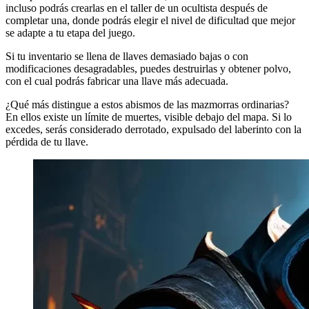
incluso podrás crearlas en el taller de un ocultista después de
completar una, donde podrás elegir el nivel de dificultad que mejor
se adapte a tu etapa del juego.
Si tu inventario se llena de llaves demasiado bajas o con
modificaciones desagradables, puedes destruirlas y obtener polvo,
con el cual podrás fabricar una llave más adecuada.
¿Qué más distingue a estos abismos de las mazmorras ordinarias?
En ellos existe un límite de muertes, visible debajo del mapa. Si lo
excedes, serás considerado derrotado, expulsado del laberinto con la
pérdida de tu llave.