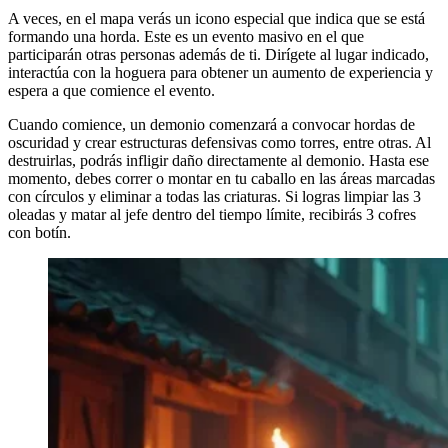
A veces, en el mapa verás un icono especial que indica que se está
formando una horda. Este es un evento masivo en el que
participarán otras personas además de ti. Dirígete al lugar indicado,
interactúa con la hoguera para obtener un aumento de experiencia y
espera a que comience el evento.
Cuando comience, un demonio comenzará a convocar hordas de
oscuridad y crear estructuras defensivas como torres, entre otras. Al
destruirlas, podrás infligir daño directamente al demonio. Hasta ese
momento, debes correr o montar en tu caballo en las áreas marcadas
con círculos y eliminar a todas las criaturas. Si logras limpiar las 3
oleadas y matar al jefe dentro del tiempo límite, recibirás 3 cofres
con botín.