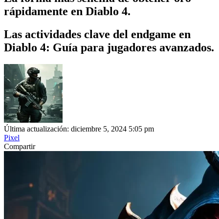
rápidamente en Diablo 4.
Las actividades clave del endgame en
Diablo 4: Guía para jugadores avanzados.
Última actualización: diciembre 5, 2024 5:05 pm
Pixel
Compartir