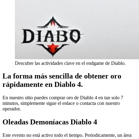
Descubre las actividades clave en el endgame de Diablo.
La forma más sencilla de obtener oro
rápidamente en Diablo 4.
En nuestro sitio puedes comprar oro de Diablo 4 en tan solo 7
minutos, simplemente sigue el enlace o contacta con nuestro
operador.
Oleadas Demoníacas Diablo 4
Este evento no está activo todo el tiempo. Periodicamente, un área