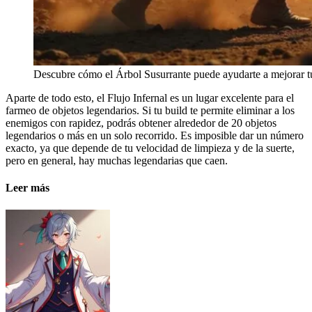
Descubre cómo el Árbol Susurrante puede ayudarte a mejorar t
Aparte de todo esto, el Flujo Infernal es un lugar excelente para el
farmeo de objetos legendarios. Si tu build te permite eliminar a los
enemigos con rapidez, podrás obtener alrededor de 20 objetos
legendarios o más en un solo recorrido. Es imposible dar un número
exacto, ya que depende de tu velocidad de limpieza y de la suerte,
pero en general, hay muchas legendarias que caen.
Leer más