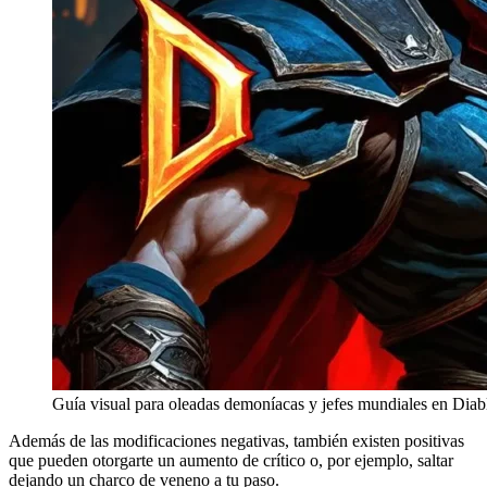
Guía visual para oleadas demoníacas y jefes mundiales en Diab
Además de las modificaciones negativas, también existen positivas
que pueden otorgarte un aumento de crítico o, por ejemplo, saltar
dejando un charco de veneno a tu paso.