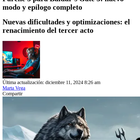
modo y epílogo completo
Nuevas dificultades y optimizaciones: el
renacimiento del tercer acto
Última actualización: diciembre 11, 2024 8:26 am
Marta Vega
Compartir