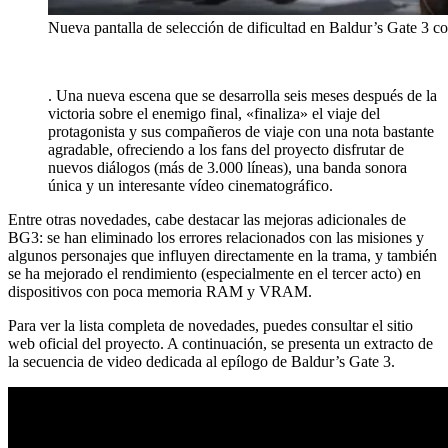
Nueva pantalla de selección de dificultad en Baldur’s Gate 3 c
. Una nueva escena que se desarrolla seis meses después de la
victoria sobre el enemigo final, «finaliza» el viaje del
protagonista y sus compañeros de viaje con una nota bastante
agradable, ofreciendo a los fans del proyecto disfrutar de
nuevos diálogos (más de 3.000 líneas), una banda sonora
única y un interesante vídeo cinematográfico.
Entre otras novedades, cabe destacar las mejoras adicionales de
BG3: se han eliminado los errores relacionados con las misiones y
algunos personajes que influyen directamente en la trama, y también
se ha mejorado el rendimiento (especialmente en el tercer acto) en
dispositivos con poca memoria RAM y VRAM.
Para ver la lista completa de novedades, puedes consultar el sitio
web oficial del proyecto. A continuación, se presenta un extracto de
la secuencia de video dedicada al epílogo de Baldur’s Gate 3.