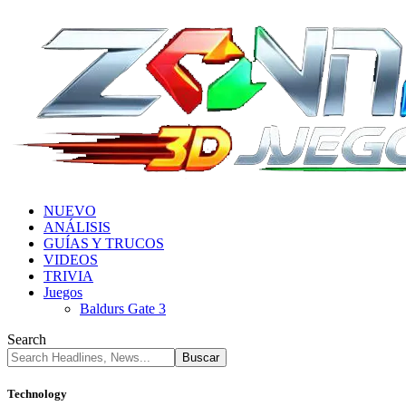
NUEVO
ANÁLISIS
GUÍAS Y TRUCOS
VIDEOS
TRIVIA
Juegos
Baldurs Gate 3
Search
Technology