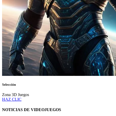
Selección
Zona 3D Juegos
HAZ CLIC
NOTICIAS DE VIDEOJUEGOS