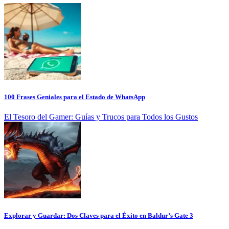
100 Frases Geniales para el Estado de WhatsApp
El Tesoro del Gamer: Guías y Trucos para Todos los Gustos
Explorar y Guardar: Dos Claves para el Éxito en Baldur’s Gate 3