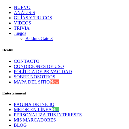
NUEVO
ANÁLISIS
GUÍAS Y TRUCOS
VIDEOS
TRIVIA
Juegos
Baldurs Gate 3
Health
CONTACTO
CONDICIONES DE USO
POLÍTICA DE PRIVACIDAD
SOBRE NOSOTROS
MAPA DEL SITIO
New
Entertainment
PÁGINA DE INICIO
MEJOR EN LÍNEA
Hot
PERSONALIZA TUS INTERESES
MIS MARCADORES
BLOG