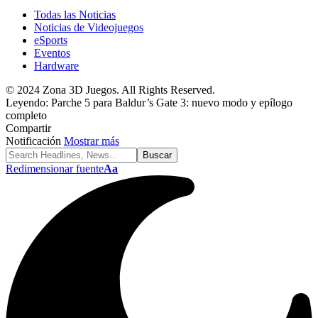
Todas las Noticias
Noticias de Videojuegos
eSports
Eventos
Hardware
© 2024 Zona 3D Juegos. All Rights Reserved.
Leyendo:
Parche 5 para Baldur’s Gate 3: nuevo modo y epílogo
completo
Compartir
Notificación
Mostrar más
Redimensionar fuente
Aa