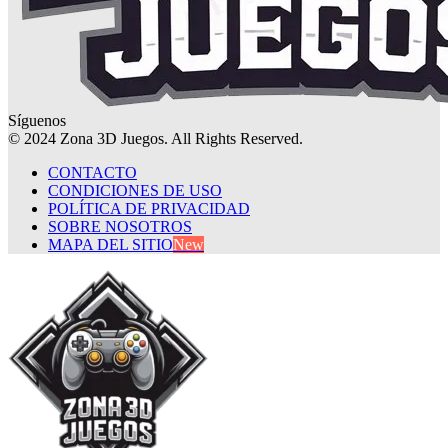
Síguenos
© 2024 Zona 3D Juegos. All Rights Reserved.
CONTACTO
CONDICIONES DE USO
POLÍTICA DE PRIVACIDAD
SOBRE NOSOTROS
MAPA DEL SITIO
New