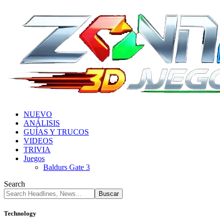
NUEVO
ANÁLISIS
GUÍAS Y TRUCOS
VIDEOS
TRIVIA
Juegos
Baldurs Gate 3
Search
Technology