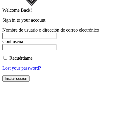
Welcome Back!
Sign in to your account
Nombre de usuario o dirección de correo electrónico
Contraseña
Recuérdame
Lost your password?