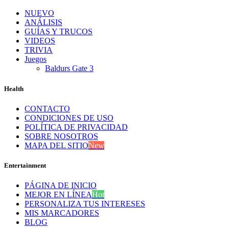
NUEVO
ANÁLISIS
GUÍAS Y TRUCOS
VIDEOS
TRIVIA
Juegos
Baldurs Gate 3
Health
CONTACTO
CONDICIONES DE USO
POLÍTICA DE PRIVACIDAD
SOBRE NOSOTROS
MAPA DEL SITIO
New
Entertainment
PÁGINA DE INICIO
MEJOR EN LÍNEA
Hot
PERSONALIZA TUS INTERESES
MIS MARCADORES
BLOG