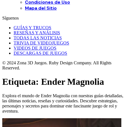
Condiciones de Uso
Mapa del Sitio
Síguenos
GUÍAS Y TRUCOS
RESEÑAS Y ANÁLISIS
TODAS LAS NOTICIAS
TRIVIA DE VIDEOJUEGOS
VIDEOS DE JUEGOS
DESCARGAS DE JUEGOS
© 2024 Zona 3D Juegos. Ruby Design Company. All Rights
Reserved.
Etiqueta:
Ender Magnolia
Explora el mundo de Ender Magnolia con nuestras guías detalladas,
las últimas noticias, reseñas y curiosidades. Descubre estrategias,
personajes y secretos para dominar este fascinante juego de rol y
aventura.