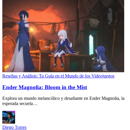
Reseñas y Análisis: Tu Guía en el Mundo de los Videojuegos
Ender Magnolia: Bloom in the Mist
Explora un mundo melancólico y desafiante en Ender Magnolia, la
esperada secuela…
Diego Torres