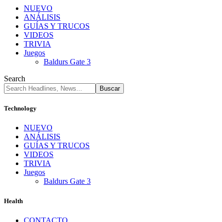
NUEVO
ANÁLISIS
GUÍAS Y TRUCOS
VIDEOS
TRIVIA
Juegos
Baldurs Gate 3
Search
Technology
NUEVO
ANÁLISIS
GUÍAS Y TRUCOS
VIDEOS
TRIVIA
Juegos
Baldurs Gate 3
Health
CONTACTO