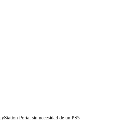
yStation Portal sin necesidad de un PS5