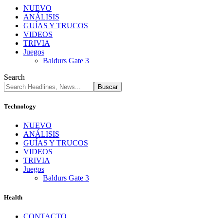
NUEVO
ANÁLISIS
GUÍAS Y TRUCOS
VIDEOS
TRIVIA
Juegos
Baldurs Gate 3
Search
Technology
NUEVO
ANÁLISIS
GUÍAS Y TRUCOS
VIDEOS
TRIVIA
Juegos
Baldurs Gate 3
Health
CONTACTO