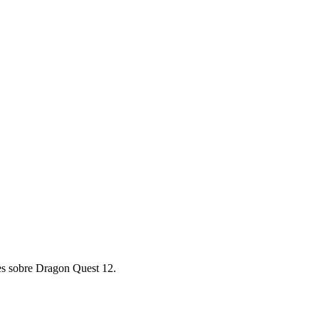
es sobre Dragon Quest 12.