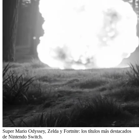
Super Mario Odyssey, Zelda y Fortnite: los títulos más destacados
de Nintendo Switch.