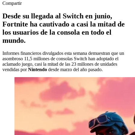
Compartir
Desde su llegada al
Switch
en junio,
Fortnite
ha cautivado a casi la mitad de
los usuarios de la consola en todo el
mundo.
Informes financieros divulgados esta semana demuestran que un
asombroso 11,5 millones de consolas Switch han adoptado el
aclamado juego, casi la mitad de las 23 millones de unidades
vendidas por
Nintendo
desde marzo del año pasado.