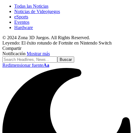
Todas las Noticias
Noticias de Videojuegos
eSports
Eventos
Hardware
© 2024 Zona 3D Juegos. All Rights Reserved.
Leyendo:
El éxito rotundo de Fortnite en Nintendo Switch
Compartir
Notificación
Mostrar más
Redimensionar fuente
Aa