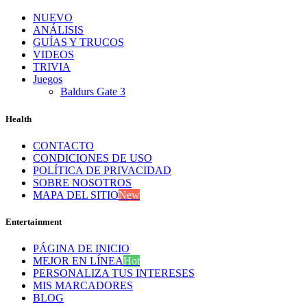
NUEVO
ANÁLISIS
GUÍAS Y TRUCOS
VIDEOS
TRIVIA
Juegos
Baldurs Gate 3
Health
CONTACTO
CONDICIONES DE USO
POLÍTICA DE PRIVACIDAD
SOBRE NOSOTROS
MAPA DEL SITIO
New
Entertainment
PÁGINA DE INICIO
MEJOR EN LÍNEA
Hot
PERSONALIZA TUS INTERESES
MIS MARCADORES
BLOG