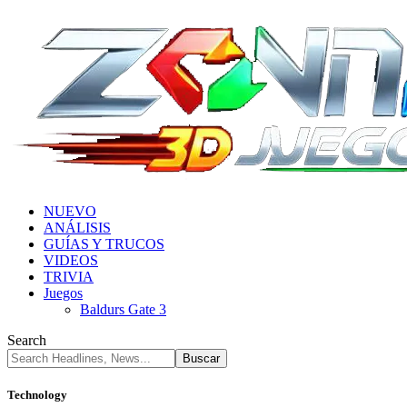
NUEVO
ANÁLISIS
GUÍAS Y TRUCOS
VIDEOS
TRIVIA
Juegos
Baldurs Gate 3
Search
Technology