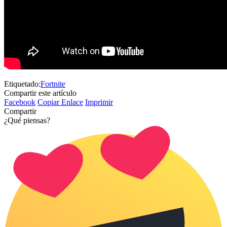
Etiquetado:
Fortnite
Compartir este artículo
Facebook
Copiar Enlace
Imprimir
Compartir
¿Qué piensas?