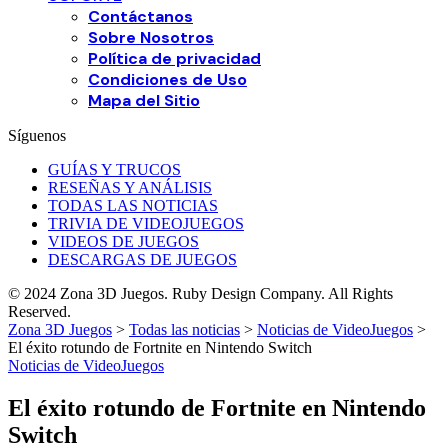
Contáctanos
Sobre Nosotros
Política de privacidad
Condiciones de Uso
Mapa del Sitio
Síguenos
GUÍAS Y TRUCOS
RESEÑAS Y ANÁLISIS
TODAS LAS NOTICIAS
TRIVIA DE VIDEOJUEGOS
VIDEOS DE JUEGOS
DESCARGAS DE JUEGOS
© 2024 Zona 3D Juegos. Ruby Design Company. All Rights
Reserved.
Zona 3D Juegos
>
Todas las noticias
>
Noticias de VideoJuegos
>
El éxito rotundo de Fortnite en Nintendo Switch
Noticias de VideoJuegos
El éxito rotundo de Fortnite en Nintendo
Switch