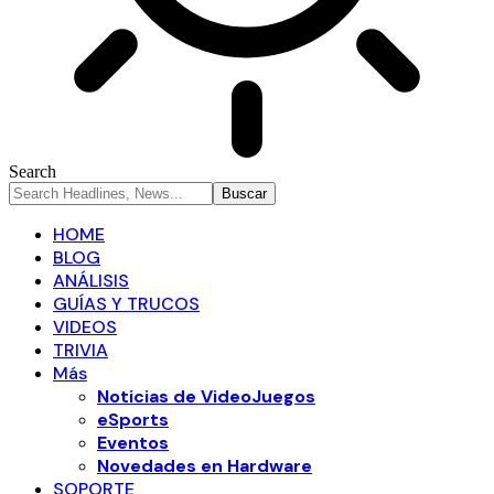
Search
HOME
BLOG
ANÁLISIS
GUÍAS Y TRUCOS
VIDEOS
TRIVIA
Más
Noticias de VideoJuegos
eSports
Eventos
Novedades en Hardware
SOPORTE