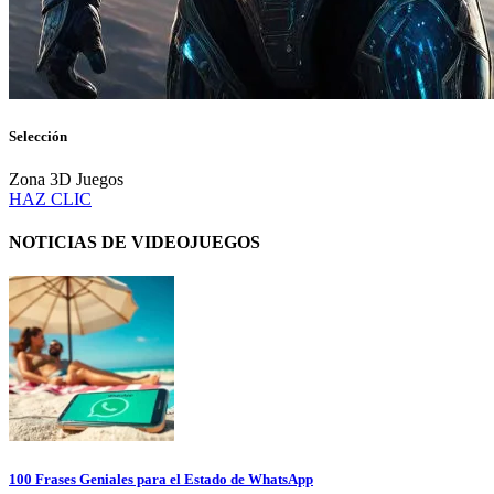
Selección
Zona 3D Juegos
HAZ CLIC
NOTICIAS DE VIDEOJUEGOS
100 Frases Geniales para el Estado de WhatsApp