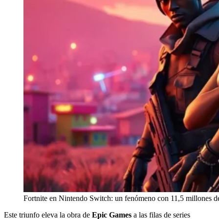
Fortnite en Nintendo Switch: un fenómeno con 11,5 millones de
Este triunfo eleva la obra de
Epic Games
a las filas de series