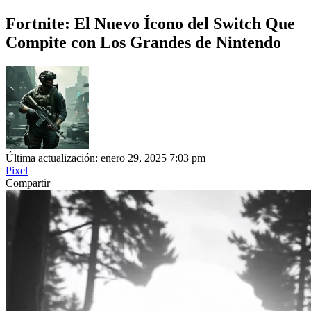
Fortnite: El Nuevo Ícono del Switch Que
Compite con Los Grandes de Nintendo
Última actualización: enero 29, 2025 7:03 pm
Pixel
Compartir