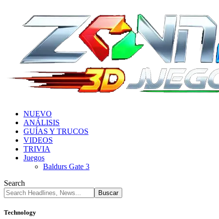
NUEVO
ANÁLISIS
GUÍAS Y TRUCOS
VIDEOS
TRIVIA
Juegos
Baldurs Gate 3
Search
Technology