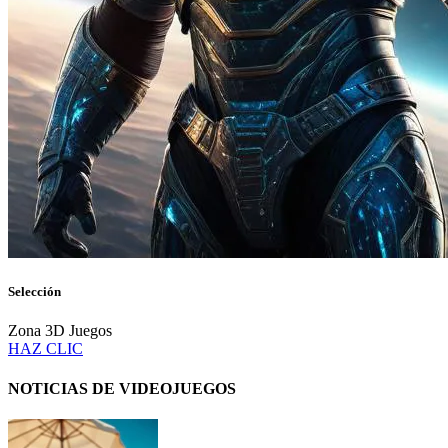
Selección
Zona 3D Juegos
HAZ CLIC
NOTICIAS DE VIDEOJUEGOS