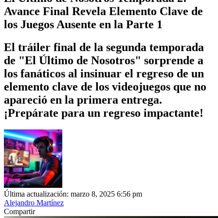
Avance Final Revela Elemento Clave de
los Juegos Ausente en la Parte 1
El tráiler final de la segunda temporada
de "El Último de Nosotros" sorprende a
los fanáticos al insinuar el regreso de un
elemento clave de los videojuegos que no
apareció en la primera entrega.
¡Prepárate para un regreso impactante!
Última actualización: marzo 8, 2025 6:56 pm
Alejandro Martínez
Compartir