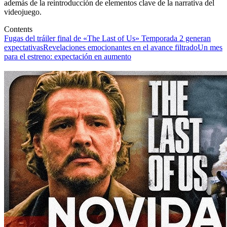
además de la reintroducción de elementos clave de la narrativa del
videojuego.
Contents
Fugas del tráiler final de «The Last of Us» Temporada 2 generan
expectativas
Revelaciones emocionantes en el avance filtrado
Un mes
para el estreno: expectación en aumento