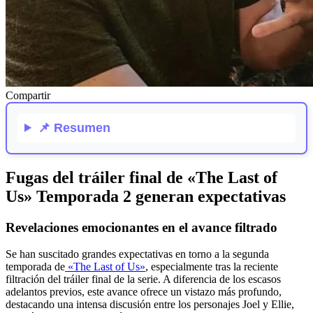
Compartir
📌
Resumen
Fugas del tráiler final de «The Last of
Us» Temporada 2 generan expectativas
Revelaciones emocionantes en el avance filtrado
Se han suscitado grandes expectativas en torno a la segunda
temporada de
«The Last of Us»
, especialmente tras la reciente
filtración del tráiler final de la serie. A diferencia de los escasos
adelantos previos, este avance ofrece un vistazo más profundo,
destacando una intensa discusión entre los personajes Joel y Ellie,