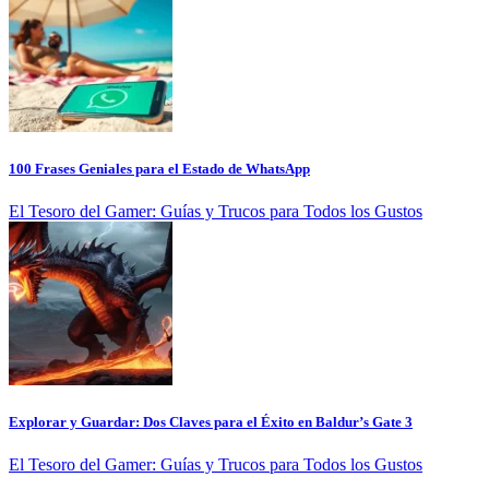
100 Frases Geniales para el Estado de WhatsApp
El Tesoro del Gamer: Guías y Trucos para Todos los Gustos
Explorar y Guardar: Dos Claves para el Éxito en Baldur’s Gate 3
El Tesoro del Gamer: Guías y Trucos para Todos los Gustos