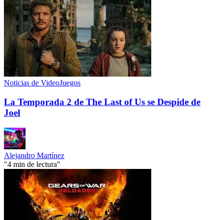
Noticias de VideoJuegos
La Temporada 2 de The Last of Us se Despide de
Joel
Alejandro Martínez
"4 min de lectura"