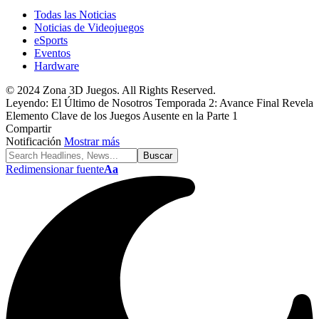
Todas las Noticias
Noticias de Videojuegos
eSports
Eventos
Hardware
© 2024 Zona 3D Juegos. All Rights Reserved.
Leyendo:
El Último de Nosotros Temporada 2: Avance Final Revela
Elemento Clave de los Juegos Ausente en la Parte 1
Compartir
Notificación
Mostrar más
Redimensionar fuente
Aa