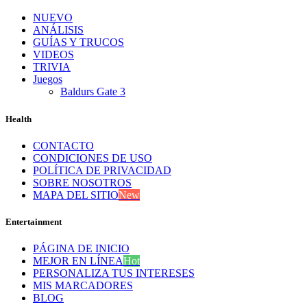
NUEVO
ANÁLISIS
GUÍAS Y TRUCOS
VIDEOS
TRIVIA
Juegos
Baldurs Gate 3
Health
CONTACTO
CONDICIONES DE USO
POLÍTICA DE PRIVACIDAD
SOBRE NOSOTROS
MAPA DEL SITIO
New
Entertainment
PÁGINA DE INICIO
MEJOR EN LÍNEA
Hot
PERSONALIZA TUS INTERESES
MIS MARCADORES
BLOG