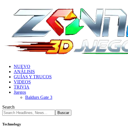
NUEVO
ANÁLISIS
GUÍAS Y TRUCOS
VIDEOS
TRIVIA
Juegos
Baldurs Gate 3
Search
Technology