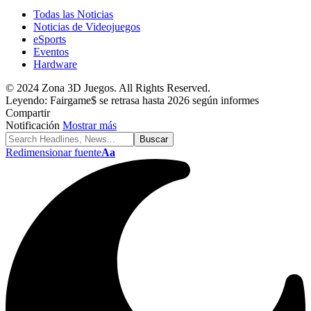
Todas las Noticias
Noticias de Videojuegos
eSports
Eventos
Hardware
© 2024 Zona 3D Juegos. All Rights Reserved.
Leyendo:
Fairgame$ se retrasa hasta 2026 según informes
Compartir
Notificación
Mostrar más
Redimensionar fuente
Aa