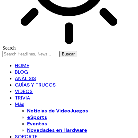
Search
HOME
BLOG
ANÁLISIS
GUÍAS Y TRUCOS
VIDEOS
TRIVIA
Más
Noticias de VideoJuegos
eSports
Eventos
Novedades en Hardware
SOPORTE