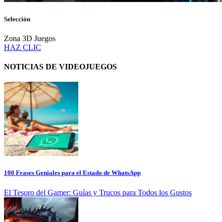
Selección
Zona 3D Juegos
HAZ CLIC
NOTICIAS DE VIDEOJUEGOS
100 Frases Geniales para el Estado de WhatsApp
El Tesoro del Gamer: Guías y Trucos para Todos los Gustos