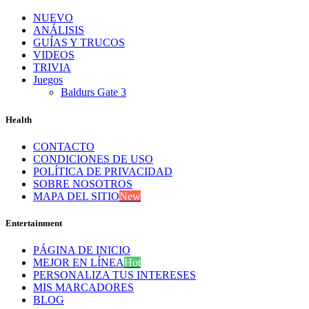
NUEVO
ANÁLISIS
GUÍAS Y TRUCOS
VIDEOS
TRIVIA
Juegos
Baldurs Gate 3
Health
CONTACTO
CONDICIONES DE USO
POLÍTICA DE PRIVACIDAD
SOBRE NOSOTROS
MAPA DEL SITIO
New
Entertainment
PÁGINA DE INICIO
MEJOR EN LÍNEA
Hot
PERSONALIZA TUS INTERESES
MIS MARCADORES
BLOG