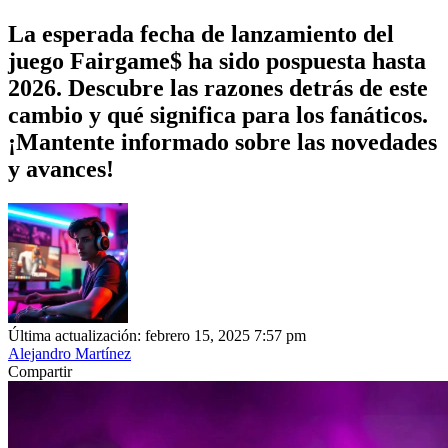
La esperada fecha de lanzamiento del
juego Fairgame$ ha sido pospuesta hasta
2026. Descubre las razones detrás de este
cambio y qué significa para los fanáticos.
¡Mantente informado sobre las novedades
y avances!
Última actualización: febrero 15, 2025 7:57 pm
Alejandro Martínez
Compartir