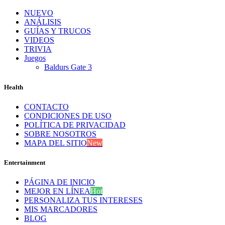
NUEVO
ANÁLISIS
GUÍAS Y TRUCOS
VIDEOS
TRIVIA
Juegos
Baldurs Gate 3
Health
CONTACTO
CONDICIONES DE USO
POLÍTICA DE PRIVACIDAD
SOBRE NOSOTROS
MAPA DEL SITIO
New
Entertainment
PÁGINA DE INICIO
MEJOR EN LÍNEA
Hot
PERSONALIZA TUS INTERESES
MIS MARCADORES
BLOG