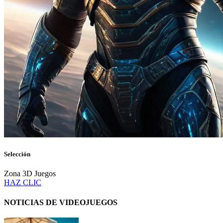
Selección
Zona 3D Juegos
HAZ CLIC
NOTICIAS DE VIDEOJUEGOS