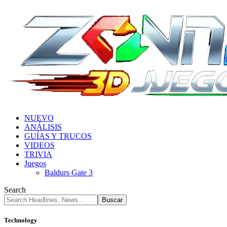
NUEVO
ANÁLISIS
GUÍAS Y TRUCOS
VIDEOS
TRIVIA
Juegos
Baldurs Gate 3
Search
Technology