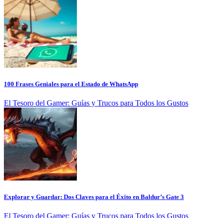
100 Frases Geniales para el Estado de WhatsApp
El Tesoro del Gamer: Guías y Trucos para Todos los Gustos
Explorar y Guardar: Dos Claves para el Éxito en Baldur’s Gate 3
El Tesoro del Gamer: Guías y Trucos para Todos los Gustos