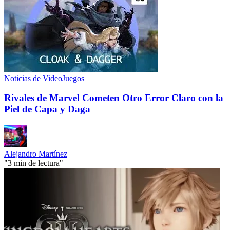
Noticias de VideoJuegos
Rivales de Marvel Cometen Otro Error Claro con la
Piel de Capa y Daga
Alejandro Martínez
"3 min de lectura"