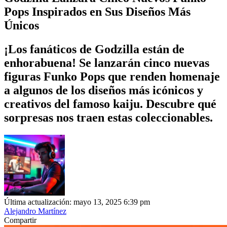
Pops Inspirados en Sus Diseños Más
Únicos
¡Los fanáticos de Godzilla están de
enhorabuena! Se lanzarán cinco nuevas
figuras Funko Pops que renden homenaje
a algunos de los diseños más icónicos y
creativos del famoso kaiju. Descubre qué
sorpresas nos traen estas coleccionables.
Última actualización: mayo 13, 2025 6:39 pm
Alejandro Martínez
Compartir