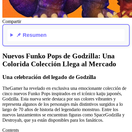
Compartir
📌
Resumen
Nuevos Funko Pops de Godzilla: Una
Colorida Colección Llega al Mercado
Una celebración del legado de Godzilla
TheGamer ha revelado en exclusiva una emocionante colección de
cinco nuevos Funko Pops inspirados en el icónico kaiju japonés,
Godzilla. Esta nueva serie destaca por sus colores vibrantes y
representa algunos de los personajes más distintivos surgidos a lo
largo de 70 años de historia del legendario monstruo. Entre los
nuevos lanzamientos se encuentran figuras como SpaceGodzilla y
Destroyah, que ya están disponibles para los fanáticos.
Contents