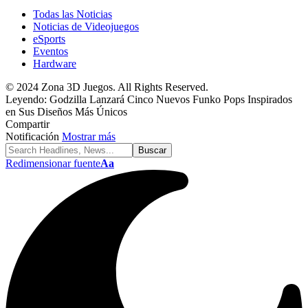
Todas las Noticias
Noticias de Videojuegos
eSports
Eventos
Hardware
© 2024 Zona 3D Juegos. All Rights Reserved.
Leyendo:
Godzilla Lanzará Cinco Nuevos Funko Pops Inspirados
en Sus Diseños Más Únicos
Compartir
Notificación
Mostrar más
Redimensionar fuente
Aa