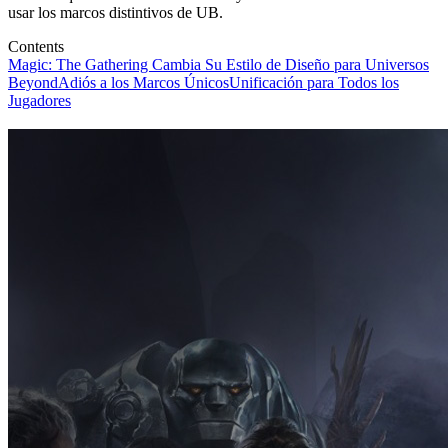
usar los marcos distintivos de UB.
Contents
Magic: The Gathering Cambia Su Estilo de Diseño para Universos
Beyond
Adiós a los Marcos Únicos
Unificación para Todos los
Jugadores