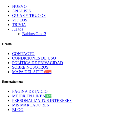
NUEVO
ANÁLISIS
GUÍAS Y TRUCOS
VIDEOS
TRIVIA
Juegos
Baldurs Gate 3
Health
CONTACTO
CONDICIONES DE USO
POLÍTICA DE PRIVACIDAD
SOBRE NOSOTROS
MAPA DEL SITIO
New
Entertainment
PÁGINA DE INICIO
MEJOR EN LÍNEA
Hot
PERSONALIZA TUS INTERESES
MIS MARCADORES
BLOG