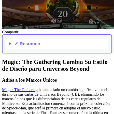
Compartir
📌
Resumen
Magic: The Gathering Cambia Su Estilo
de Diseño para Universos Beyond
Adiós a los Marcos Únicos
Magic: The Gathering
ha anunciado un cambio significativo en el
diseño de sus cartas de Universos Beyond (UB), eliminando los
marcos únicos que las diferenciaban de las cartas regulares del
Multiverso. Esta actualización comenzará con la próxima colección
de Spider-Man, que será la primera en adoptar el nuevo estilo,
mientras que la serie de Final Fantasy se convertirá en la última en