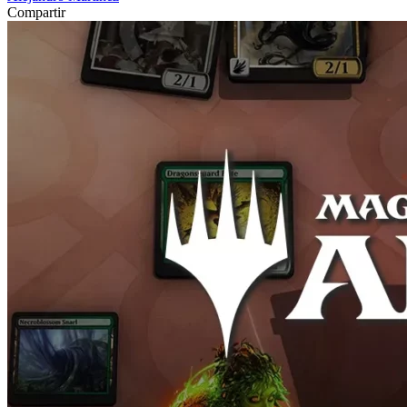
Compartir