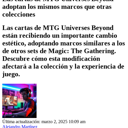
adoptan los mismos marcos que otras
colecciones
Las cartas de MTG Universes Beyond
están recibiendo un importante cambio
estético, adoptando marcos similares a los
de otros sets de Magic: The Gathering.
Descubre cómo esta modificación
afectará a la colección y la experiencia de
juego.
Última actualización: marzo 2, 2025 10:09 am
Alejandro Martínez