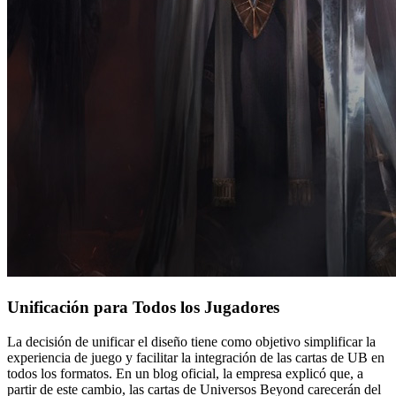
Unificación para Todos los Jugadores
La decisión de unificar el diseño tiene como objetivo simplificar la
experiencia de juego y facilitar la integración de las cartas de UB en
todos los formatos. En un blog oficial, la empresa explicó que, a
partir de este cambio, las cartas de Universos Beyond carecerán del