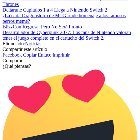
Thrones
Deltarune Capítulos 1 a 4 Llega a Nintendo Switch 2
¿La carta Dragonstorm de MTG rinde homenaje a los famosos
perros meme?
BlizzCon Regresa, Pero No Será Pronto
Desarrollador de Cyberpunk 2077: Los fans de Nintendo valoran
tener el juego completo en el cartucho del Switch 2.
Etiquetado:
Noticias
Compartir este artículo
Facebook
Copiar Enlace
Imprimir
Compartir
¿Qué piensas?