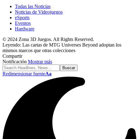
Todas las Noticias
Noticias de Videojuegos
eSports
Eventos
Hardware
© 2024 Zona 3D Juegos. All Rights Reserved.
Leyendo:
Las cartas de MTG Universes Beyond adoptan los
mismos marcos que otras colecciones
Compartir
Notificación
Mostrar más
Redimensionar fuente
Aa