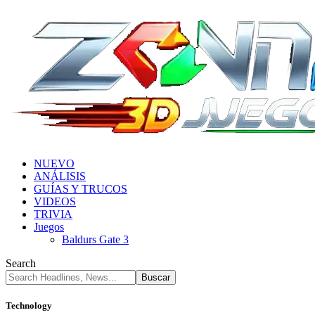
NUEVO
ANÁLISIS
GUÍAS Y TRUCOS
VIDEOS
TRIVIA
Juegos
Baldurs Gate 3
Search
Technology