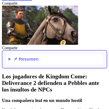
Compartir
Compartir
📌
Resumen
Los jugadores de Kingdom Come:
Deliverance 2 defienden a Pebbles ante
los insultos de NPCs
Una compañera leal en un mundo hostil