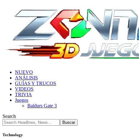
NUEVO
ANÁLISIS
GUÍAS Y TRUCOS
VIDEOS
TRIVIA
Juegos
Baldurs Gate 3
Search
Technology