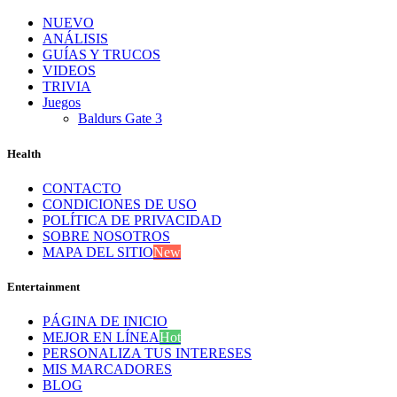
NUEVO
ANÁLISIS
GUÍAS Y TRUCOS
VIDEOS
TRIVIA
Juegos
Baldurs Gate 3
Health
CONTACTO
CONDICIONES DE USO
POLÍTICA DE PRIVACIDAD
SOBRE NOSOTROS
MAPA DEL SITIO
New
Entertainment
PÁGINA DE INICIO
MEJOR EN LÍNEA
Hot
PERSONALIZA TUS INTERESES
MIS MARCADORES
BLOG