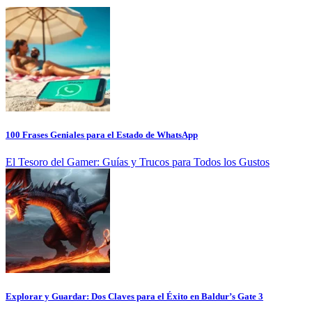
100 Frases Geniales para el Estado de WhatsApp
El Tesoro del Gamer: Guías y Trucos para Todos los Gustos
Explorar y Guardar: Dos Claves para el Éxito en Baldur’s Gate 3