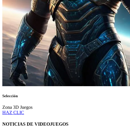
Selección
Zona 3D Juegos
HAZ CLIC
NOTICIAS DE VIDEOJUEGOS