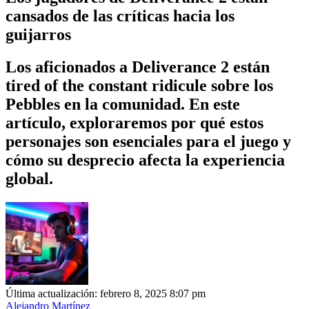
cansados de las críticas hacia los
guijarros
Los aficionados a Deliverance 2 están
tired of the constant ridicule sobre los
Pebbles en la comunidad. En este
artículo, exploraremos por qué estos
personajes son esenciales para el juego y
cómo su desprecio afecta la experiencia
global.
Última actualización: febrero 8, 2025 8:07 pm
Alejandro Martínez