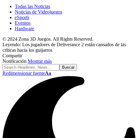
Todas las Noticias
Noticias de Videojuegos
eSports
Eventos
Hardware
© 2024 Zona 3D Juegos. All Rights Reserved.
Leyendo:
Los jugadores de Deliverance 2 están cansados de las
críticas hacia los guijarros
Compartir
Notificación
Mostrar más
Redimensionar fuente
Aa