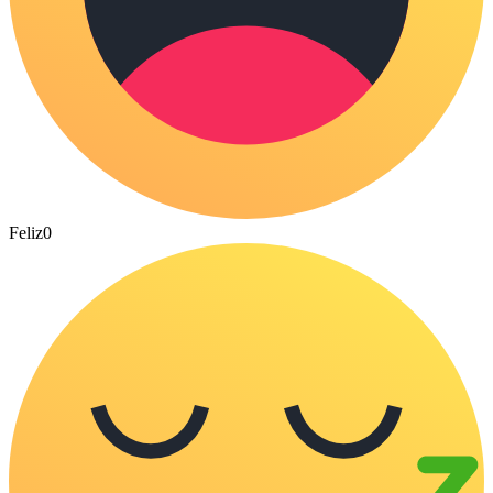
Feliz
0