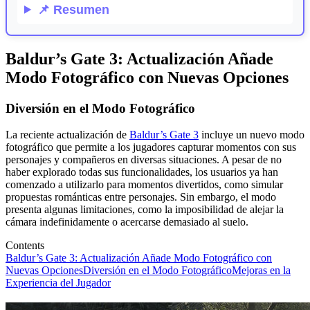
📌
Resumen
Baldur’s Gate 3: Actualización Añade
Modo Fotográfico con Nuevas Opciones
Diversión en el Modo Fotográfico
La reciente actualización de
Baldur’s Gate 3
incluye un nuevo modo
fotográfico que permite a los jugadores capturar momentos con sus
personajes y compañeros en diversas situaciones. A pesar de no
haber explorado todas sus funcionalidades, los usuarios ya han
comenzado a utilizarlo para momentos divertidos, como simular
propuestas románticas entre personajes. Sin embargo, el modo
presenta algunas limitaciones, como la imposibilidad de alejar la
cámara indefinidamente o acercarse demasiado al suelo.
Contents
Baldur’s Gate 3: Actualización Añade Modo Fotográfico con
Nuevas Opciones
Diversión en el Modo Fotográfico
Mejoras en la
Experiencia del Jugador