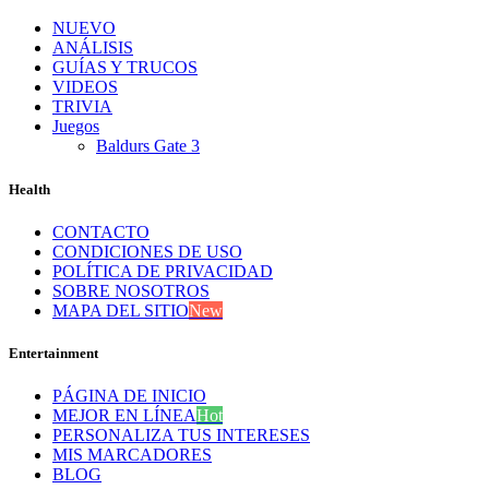
NUEVO
ANÁLISIS
GUÍAS Y TRUCOS
VIDEOS
TRIVIA
Juegos
Baldurs Gate 3
Health
CONTACTO
CONDICIONES DE USO
POLÍTICA DE PRIVACIDAD
SOBRE NOSOTROS
MAPA DEL SITIO
New
Entertainment
PÁGINA DE INICIO
MEJOR EN LÍNEA
Hot
PERSONALIZA TUS INTERESES
MIS MARCADORES
BLOG