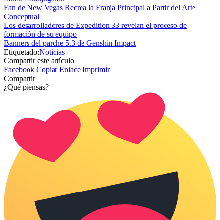
Fan de New Vegas Recrea la Franja Principal a Partir del Arte
Conceptual
Los desarrolladores de Expedition 33 revelan el proceso de
formación de su equipo
Banners del parche 5.3 de Genshin Impact
Etiquetado:
Noticias
Compartir este artículo
Facebook
Copiar Enlace
Imprimir
Compartir
¿Qué piensas?