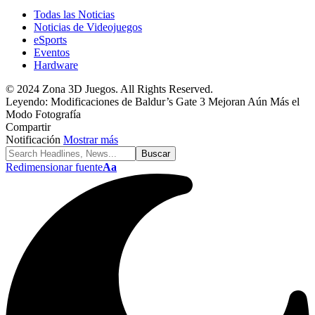
Todas las Noticias
Noticias de Videojuegos
eSports
Eventos
Hardware
© 2024 Zona 3D Juegos. All Rights Reserved.
Leyendo:
Modificaciones de Baldur’s Gate 3 Mejoran Aún Más el
Modo Fotografía
Compartir
Notificación
Mostrar más
Redimensionar fuente
Aa