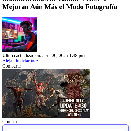
Mejoran Aún Más el Modo Fotografía
Última actualización: abril 20, 2025 1:38 pm
Alejandro Martínez
Compartir
Compartir