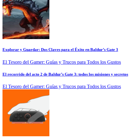
Explorar y Guardar: Dos Claves para el Éxito en Baldur’s Gate 3
El Tesoro del Gamer: Guías y Trucos para Todos los Gustos
El recorrido del acto 2 de Baldur’s Gate 3: todos los misiones y secretos
El Tesoro del Gamer: Guías y Trucos para Todos los Gustos