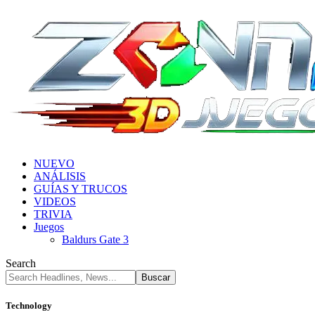
NUEVO
ANÁLISIS
GUÍAS Y TRUCOS
VIDEOS
TRIVIA
Juegos
Baldurs Gate 3
Search
Technology