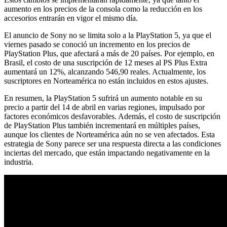
aumento en los precios de la consola como la reducción en los
accesorios entrarán en vigor el mismo día.
El anuncio de Sony no se limita solo a la PlayStation 5, ya que el
viernes pasado se conoció un incremento en los precios de
PlayStation Plus, que afectará a más de 20 países. Por ejemplo, en
Brasil, el costo de una suscripción de 12 meses al PS Plus Extra
aumentará un 12%, alcanzando 546,90 reales. Actualmente, los
suscriptores en Norteamérica no están incluidos en estos ajustes.
En resumen, la PlayStation 5 sufrirá un aumento notable en su
precio a partir del 14 de abril en varias regiones, impulsado por
factores económicos desfavorables. Además, el costo de suscripción
de PlayStation Plus también incrementará en múltiples países,
aunque los clientes de Norteamérica aún no se ven afectados. Esta
estrategia de Sony parece ser una respuesta directa a las condiciones
inciertas del mercado, que están impactando negativamente en la
industria.