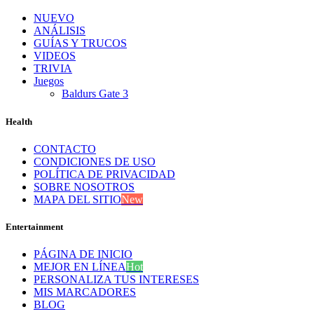
NUEVO
ANÁLISIS
GUÍAS Y TRUCOS
VIDEOS
TRIVIA
Juegos
Baldurs Gate 3
Health
CONTACTO
CONDICIONES DE USO
POLÍTICA DE PRIVACIDAD
SOBRE NOSOTROS
MAPA DEL SITIO
New
Entertainment
PÁGINA DE INICIO
MEJOR EN LÍNEA
Hot
PERSONALIZA TUS INTERESES
MIS MARCADORES
BLOG