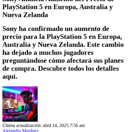
PlayStation 5 en Europa, Australia y
Nueva Zelanda
Sony ha confirmado un aumento de
precio para la PlayStation 5 en Europa,
Australia y Nueva Zelanda. Este cambio
ha dejado a muchos jugadores
preguntándose cómo afectará sus planes
de compra. Descubre todos los detalles
aquí.
Última actualización: abril 14, 2025 7:56 am
Alejandro Martínez