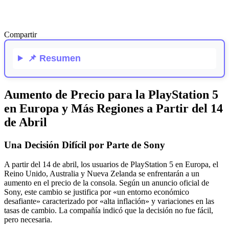
Compartir
📌
Resumen
Aumento de Precio para la PlayStation 5
en Europa y Más Regiones a Partir del 14
de Abril
Una Decisión Difícil por Parte de Sony
A partir del 14 de abril, los usuarios de PlayStation 5 en Europa, el
Reino Unido, Australia y Nueva Zelanda se enfrentarán a un
aumento en el precio de la consola. Según un anuncio oficial de
Sony, este cambio se justifica por «un entorno económico
desafiante» caracterizado por «alta inflación» y variaciones en las
tasas de cambio. La compañía indicó que la decisión no fue fácil,
pero necesaria.