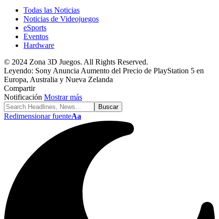
Todas las Noticias
Noticias de Videojuegos
eSports
Eventos
Hardware
© 2024 Zona 3D Juegos. All Rights Reserved.
Leyendo:
Sony Anuncia Aumento del Precio de PlayStation 5 en
Europa, Australia y Nueva Zelanda
Compartir
Notificación
Mostrar más
Redimensionar fuente
Aa