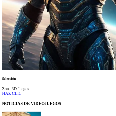
Selección
Zona 3D Juegos
HAZ CLIC
NOTICIAS DE VIDEOJUEGOS