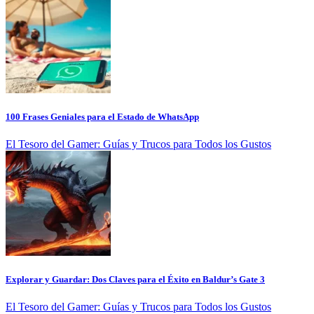
100 Frases Geniales para el Estado de WhatsApp
El Tesoro del Gamer: Guías y Trucos para Todos los Gustos
Explorar y Guardar: Dos Claves para el Éxito en Baldur’s Gate 3
El Tesoro del Gamer: Guías y Trucos para Todos los Gustos