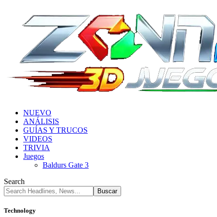
NUEVO
ANÁLISIS
GUÍAS Y TRUCOS
VIDEOS
TRIVIA
Juegos
Baldurs Gate 3
Search
Technology