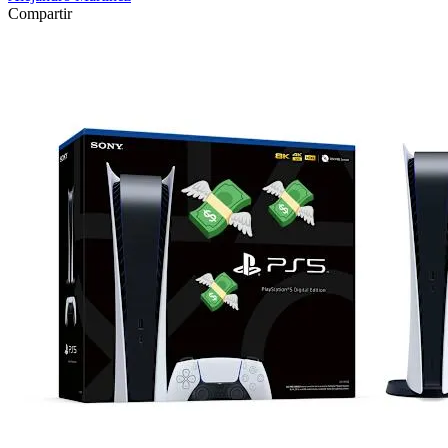
Compartir