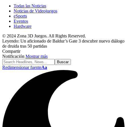
Todas las Noticias
Noticias de Videojuegos
eSports
Eventos
Hardware
© 2024 Zona 3D Juegos. All Rights Reserved.
Leyendo:
Un aficionado de Baldur’s Gate 3 descubre nuevo diálogo
de druida tras 50 partidas
Compartir
Notificación
Mostrar más
Redimensionar fuente
Aa