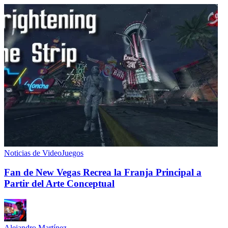
Noticias de VideoJuegos
Fan de New Vegas Recrea la Franja Principal a
Partir del Arte Conceptual
Alejandro Martínez