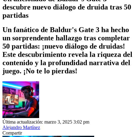
descubre nuevo diálogo de druida tras 50
partidas
Un fanático de Baldur's Gate 3 ha hecho
un sorprendente hallazgo tras completar
50 partidas: ¡nuevo diálogo de druidas!
Este descubrimiento revela la riqueza del
contenido y la profundidad narrativa del
juego. ¡No te lo pierdas!
Última actualización: marzo 3, 2025 3:02 pm
Alejandro Martínez
Compartir