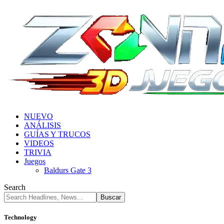
NUEVO
ANÁLISIS
GUÍAS Y TRUCOS
VIDEOS
TRIVIA
Juegos
Baldurs Gate 3
Search
Technology