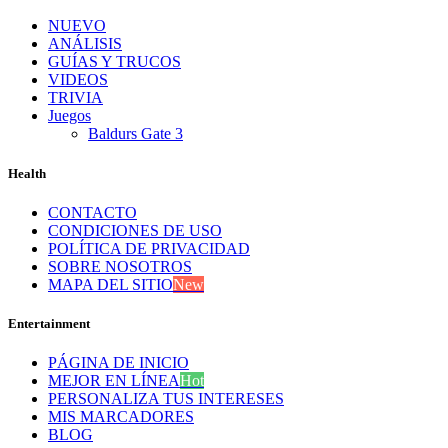
NUEVO
ANÁLISIS
GUÍAS Y TRUCOS
VIDEOS
TRIVIA
Juegos
Baldurs Gate 3
Health
CONTACTO
CONDICIONES DE USO
POLÍTICA DE PRIVACIDAD
SOBRE NOSOTROS
MAPA DEL SITIO
New
Entertainment
PÁGINA DE INICIO
MEJOR EN LÍNEA
Hot
PERSONALIZA TUS INTERESES
MIS MARCADORES
BLOG