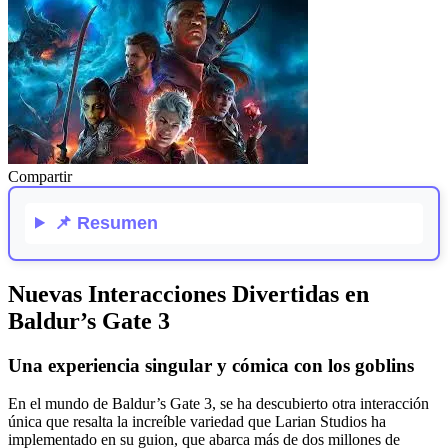
Compartir
📌
Resumen
Nuevas Interacciones Divertidas en
Baldur’s Gate 3
Una experiencia singular y cómica con los goblins
En el mundo de Baldur’s Gate 3, se ha descubierto otra interacción
única que resalta la increíble variedad que Larian Studios ha
implementado en su guion, que abarca más de dos millones de