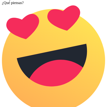
¿Qué piensas?