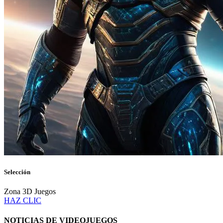
Selección
Zona 3D Juegos
HAZ CLIC
NOTICIAS DE VIDEOJUEGOS