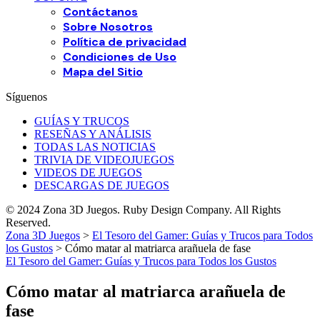
Contáctanos
Sobre Nosotros
Política de privacidad
Condiciones de Uso
Mapa del Sitio
Síguenos
GUÍAS Y TRUCOS
RESEÑAS Y ANÁLISIS
TODAS LAS NOTICIAS
TRIVIA DE VIDEOJUEGOS
VIDEOS DE JUEGOS
DESCARGAS DE JUEGOS
© 2024 Zona 3D Juegos. Ruby Design Company. All Rights
Reserved.
Zona 3D Juegos
>
El Tesoro del Gamer: Guías y Trucos para Todos
los Gustos
>
Cómo matar al matriarca arañuela de fase
El Tesoro del Gamer: Guías y Trucos para Todos los Gustos
Cómo matar al matriarca arañuela de
fase