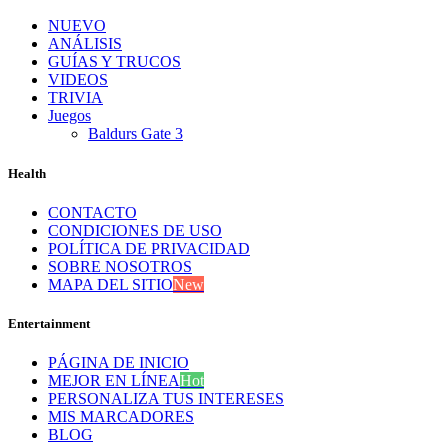
NUEVO
ANÁLISIS
GUÍAS Y TRUCOS
VIDEOS
TRIVIA
Juegos
Baldurs Gate 3
Health
CONTACTO
CONDICIONES DE USO
POLÍTICA DE PRIVACIDAD
SOBRE NOSOTROS
MAPA DEL SITIO
New
Entertainment
PÁGINA DE INICIO
MEJOR EN LÍNEA
Hot
PERSONALIZA TUS INTERESES
MIS MARCADORES
BLOG