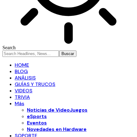
Search
HOME
BLOG
ANÁLISIS
GUÍAS Y TRUCOS
VIDEOS
TRIVIA
Más
Noticias de VideoJuegos
eSports
Eventos
Novedades en Hardware
SOPORTE