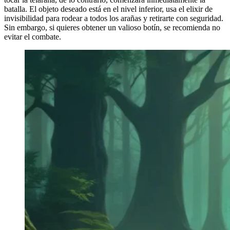
batalla. El objeto deseado está en el nivel inferior, usa el elixir de
invisibilidad para rodear a todos los arañas y retirarte con seguridad.
Sin embargo, si quieres obtener un valioso botín, se recomienda no
evitar el combate.