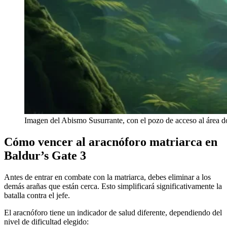
Imagen del Abismo Susurrante, con el pozo de acceso al área d
Cómo vencer al aracnóforo matriarca en
Baldur’s Gate 3
Antes de entrar en combate con la matriarca, debes eliminar a los
demás arañas que están cerca. Esto simplificará significativamente la
batalla contra el jefe.
El aracnóforo tiene un indicador de salud diferente, dependiendo del
nivel de dificultad elegido: