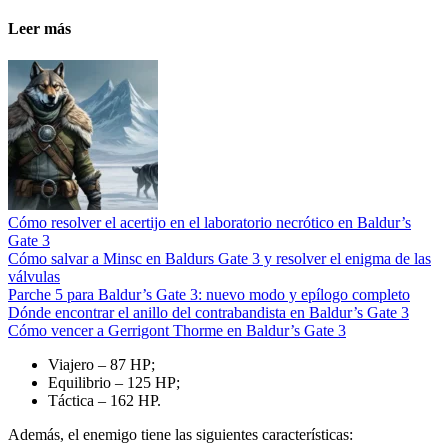
Leer más
Cómo resolver el acertijo en el laboratorio necrótico en Baldur’s
Gate 3
Cómo salvar a Minsc en Baldurs Gate 3 y resolver el enigma de las
válvulas
Parche 5 para Baldur’s Gate 3: nuevo modo y epílogo completo
Dónde encontrar el anillo del contrabandista en Baldur’s Gate 3
Cómo vencer a Gerrigont Thorme en Baldur’s Gate 3
Viajero – 87 HP;
Equilibrio – 125 HP;
Táctica – 162 HP.
Además, el enemigo tiene las siguientes características: