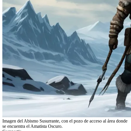
Imagen del Abismo Susurrante, con el pozo de acceso al área donde
se encuentra el Amatista Oscuro.