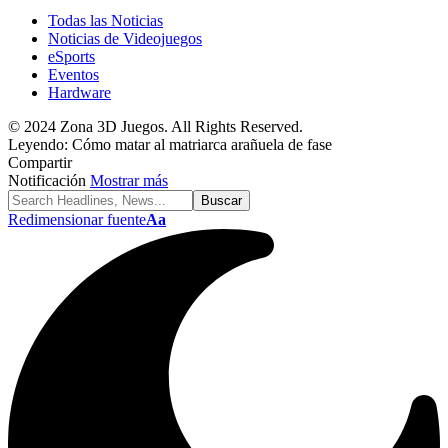
Todas las Noticias
Noticias de Videojuegos
eSports
Eventos
Hardware
© 2024 Zona 3D Juegos. All Rights Reserved.
Leyendo:
Cómo matar al matriarca arañuela de fase
Compartir
Notificación
Mostrar más
Redimensionar fuente
Aa