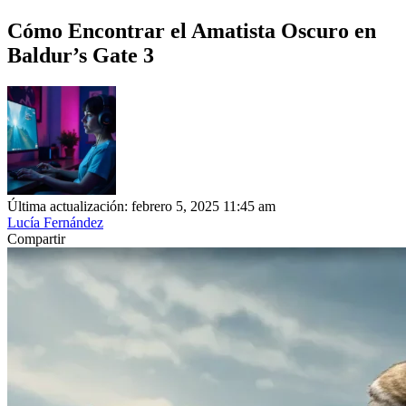
Cómo Encontrar el Amatista Oscuro en
Baldur’s Gate 3
Última actualización: febrero 5, 2025 11:45 am
Lucía Fernández
Compartir