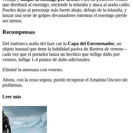
que derribará al enemigo, enciende la telaraña y ataca al araña caído.
Puedes dejar al personaje más fuerte abajo, debajo de la telaraña, y
lanzar una serie de golpes devastadores mientras el enemigo pierde
sus turnos.
Recompensas
Del matriarca araña del faze cae la
Capa del Envenenador
, un
objeto inusual que tiene la habilidad pasiva de
Rastros de veneno
–
cada vez que el portador lanza un hechizo que inflige daño por
veneno, inflige 1-4 puntos de daño adicionales.
Eliminé la amenaza con veneno.
Ahora, con la zona segura, puedo recuperar el Amatista Oscuro sin
problemas.
Leer más