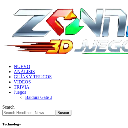
NUEVO
ANÁLISIS
GUÍAS Y TRUCOS
VIDEOS
TRIVIA
Juegos
Baldurs Gate 3
Search
Technology