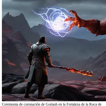
Ceremonia de coronación de Gortash en la Fortaleza de la Roca de