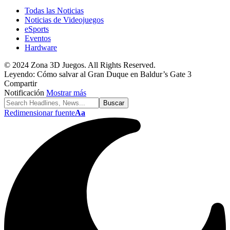
Todas las Noticias
Noticias de Videojuegos
eSports
Eventos
Hardware
© 2024 Zona 3D Juegos. All Rights Reserved.
Leyendo:
Cómo salvar al Gran Duque en Baldur’s Gate 3
Compartir
Notificación
Mostrar más
Redimensionar fuente
Aa