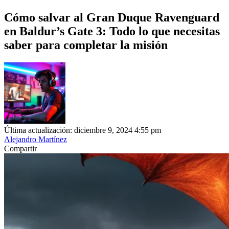
Cómo salvar al Gran Duque Ravenguard
en Baldur’s Gate 3: Todo lo que necesitas
saber para completar la misión
Última actualización: diciembre 9, 2024 4:55 pm
Alejandro Martínez
Compartir