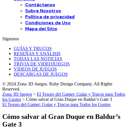
Contáctanos
Sobre Nosotros
Política de privacidad
Condiciones de Uso
Mapa del Sitio
Síguenos
GUÍAS Y TRUCOS
RESEÑAS Y ANÁLISIS
TODAS LAS NOTICIAS
TRIVIA DE VIDEOJUEGOS
VIDEOS DE JUEGOS
DESCARGAS DE JUEGOS
© 2024 Zona 3D Juegos. Ruby Design Company. All Rights
Reserved.
Zona 3D Juegos
>
El Tesoro del Gamer: Guías y Trucos para Todos
los Gustos
>
Cómo salvar al Gran Duque en Baldur’s Gate 3
El Tesoro del Gamer: Guías y Trucos para Todos los Gustos
Cómo salvar al Gran Duque en Baldur’s
Gate 3