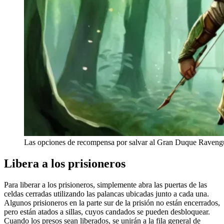
Las opciones de recompensa por salvar al Gran Duque Ravenguar
Libera a los prisioneros
Para liberar a los prisioneros, simplemente abra las puertas de las
celdas cerradas utilizando las palancas ubicadas junto a cada una.
Algunos prisioneros en la parte sur de la prisión no están encerrados,
pero están atados a sillas, cuyos candados se pueden desbloquear.
Cuando los presos sean liberados, se unirán a la fila general de