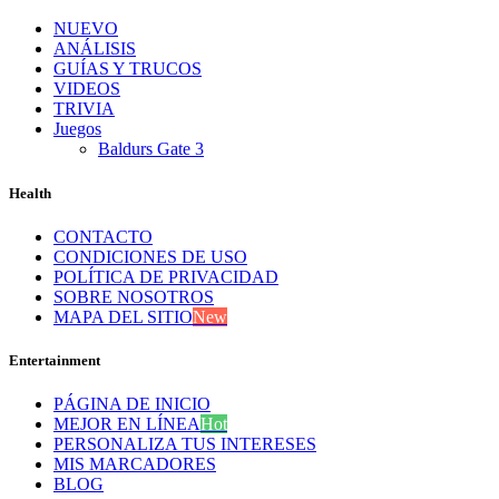
NUEVO
ANÁLISIS
GUÍAS Y TRUCOS
VIDEOS
TRIVIA
Juegos
Baldurs Gate 3
Health
CONTACTO
CONDICIONES DE USO
POLÍTICA DE PRIVACIDAD
SOBRE NOSOTROS
MAPA DEL SITIO
New
Entertainment
PÁGINA DE INICIO
MEJOR EN LÍNEA
Hot
PERSONALIZA TUS INTERESES
MIS MARCADORES
BLOG