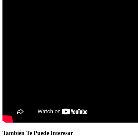
También Te Puede Interesar