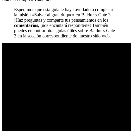
Esperamos que esta guía te haya ayudado a completar
la misión «Salvar al gran duque» en Baldur’s Gate 3.
¡Haz preguntas y comparte tus pensamientos en los
comentarios
, ¡nos encantará responderte! También
puedes encontrar otras guías útiles sobre Baldur’s Gate
3 en la sección correspondiente de nuestro sitio web.