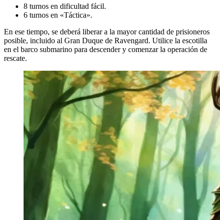
8 turnos en dificultad fácil.
6 turnos en «Táctica».
En ese tiempo, se deberá liberar a la mayor cantidad de prisioneros
posible, incluido al Gran Duque de Ravengard. Utilice la escotilla
en el barco submarino para descender y comenzar la operación de
rescate.