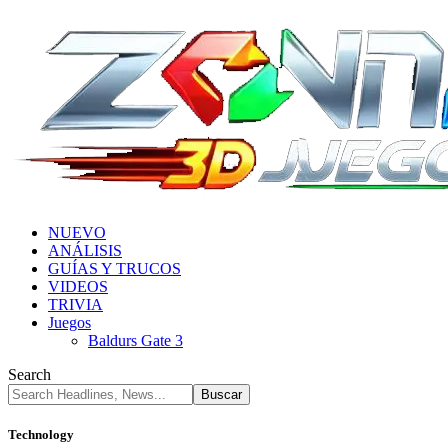
NUEVO
ANÁLISIS
GUÍAS Y TRUCOS
VIDEOS
TRIVIA
Juegos
Baldurs Gate 3
Search
Technology