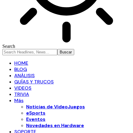
Search
HOME
BLOG
ANÁLISIS
GUÍAS Y TRUCOS
VIDEOS
TRIVIA
Más
Noticias de VideoJuegos
eSports
Eventos
Novedades en Hardware
SOPORTE