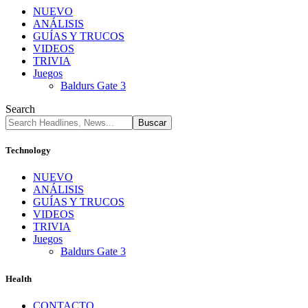
NUEVO
ANÁLISIS
GUÍAS Y TRUCOS
VIDEOS
TRIVIA
Juegos
Baldurs Gate 3
Search
Technology
NUEVO
ANÁLISIS
GUÍAS Y TRUCOS
VIDEOS
TRIVIA
Juegos
Baldurs Gate 3
Health
CONTACTO