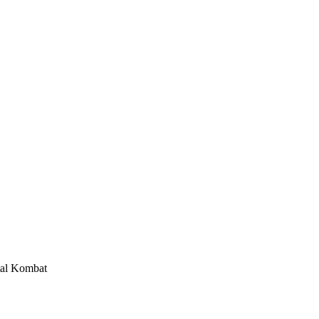
rtal Kombat