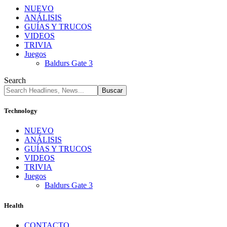
NUEVO
ANÁLISIS
GUÍAS Y TRUCOS
VIDEOS
TRIVIA
Juegos
Baldurs Gate 3
Search
Technology
NUEVO
ANÁLISIS
GUÍAS Y TRUCOS
VIDEOS
TRIVIA
Juegos
Baldurs Gate 3
Health
CONTACTO