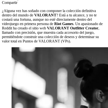
Compartir
¿Alguna vez has soñado con componer la colección definitiva
dentro del mundo de
VALORANT
? Está a tu alcance, y no te
costará una fortuna, aunque no esté directamente dentro del
videojuego en primera persona de
Riot Games
. Un apasionado de
Reddit ha creado el sitio web
VALORANT Outfitter Creator
,
llamado con precisión, que muestra cada accesorio del juego,
permitiéndote construir una colección de deseos y determinar su
valor total en Puntos de VALORANT (VPs).