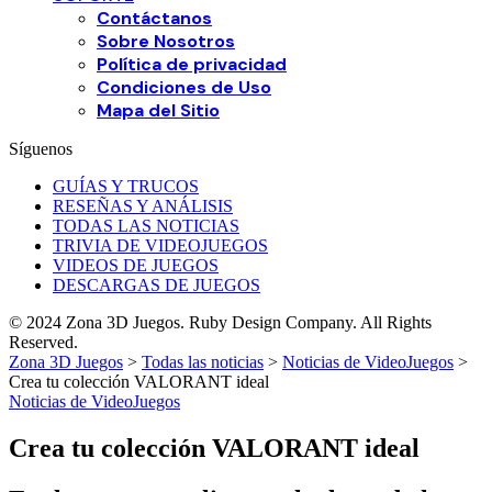
Contáctanos
Sobre Nosotros
Política de privacidad
Condiciones de Uso
Mapa del Sitio
Síguenos
GUÍAS Y TRUCOS
RESEÑAS Y ANÁLISIS
TODAS LAS NOTICIAS
TRIVIA DE VIDEOJUEGOS
VIDEOS DE JUEGOS
DESCARGAS DE JUEGOS
© 2024 Zona 3D Juegos. Ruby Design Company. All Rights
Reserved.
Zona 3D Juegos
>
Todas las noticias
>
Noticias de VideoJuegos
>
Crea tu colección VALORANT ideal
Noticias de VideoJuegos
Crea tu colección VALORANT ideal