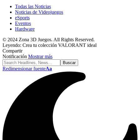
Todas las Noticias
Noticias de Videojuegos
eSports
Eventos
Hardware
© 2024 Zona 3D Juegos. All Rights Reserved.
Leyendo:
Crea tu colección VALORANT ideal
Compartir
Notificación
Mostrar más
Redimensionar fuente
Aa