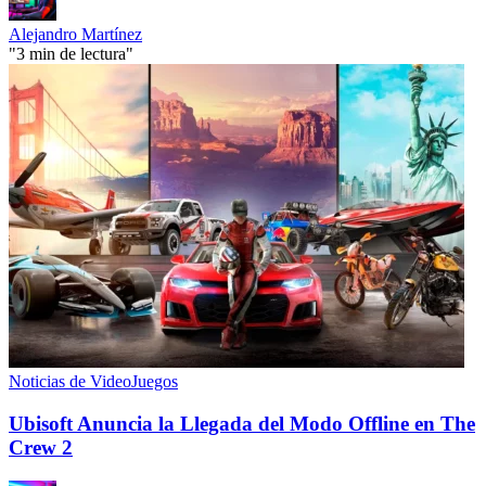
Alejandro Martínez
"3 min de lectura"
Noticias de VideoJuegos
Ubisoft Anuncia la Llegada del Modo Offline en The
Crew 2