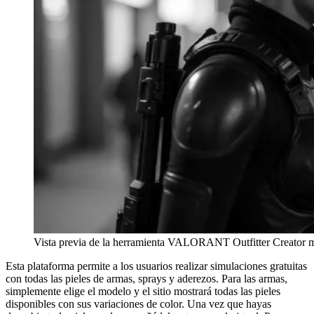
Vista previa de la herramienta VALORANT Outfitter Creator m
Esta plataforma permite a los usuarios realizar simulaciones gratuitas
con todas las pieles de armas, sprays y aderezos. Para las armas,
simplemente elige el modelo y el sitio mostrará todas las pieles
disponibles con sus variaciones de color. Una vez que hayas