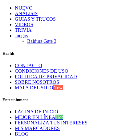
NUEVO
ANÁLISIS
GUÍAS Y TRUCOS
VIDEOS
TRIVIA
Juegos
Baldurs Gate 3
Health
CONTACTO
CONDICIONES DE USO
POLÍTICA DE PRIVACIDAD
SOBRE NOSOTROS
MAPA DEL SITIO
New
Entertainment
PÁGINA DE INICIO
MEJOR EN LÍNEA
Hot
PERSONALIZA TUS INTERESES
MIS MARCADORES
BLOG