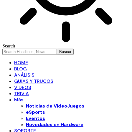
Search
HOME
BLOG
ANÁLISIS
GUÍAS Y TRUCOS
VIDEOS
TRIVIA
Más
Noticias de VideoJuegos
eSports
Eventos
Novedades en Hardware
SOPORTE