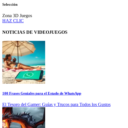
Selección
Zona 3D Juegos
HAZ CLIC
NOTICIAS DE VIDEOJUEGOS
100 Frases Geniales para el Estado de WhatsApp
El Tesoro del Gamer: Guías y Trucos para Todos los Gustos