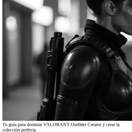
Tu guía para dominar VALORANT Outfitter Creator y crear la
colección perfecta