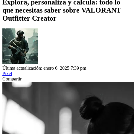
Explora, personaliza y calcula: todo lo
que necesitas saber sobre VALORANT
Outfitter Creator
Última actualización: enero 6, 2025 7:39 pm
Pixel
Compartir