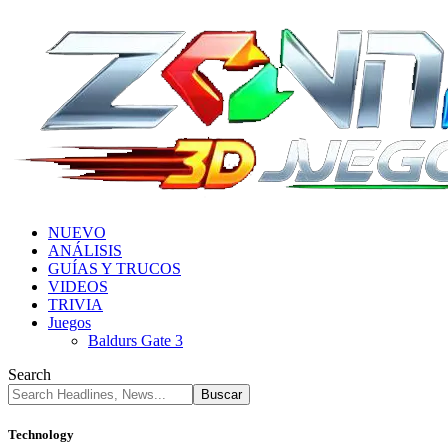
NUEVO
ANÁLISIS
GUÍAS Y TRUCOS
VIDEOS
TRIVIA
Juegos
Baldurs Gate 3
Search
Technology