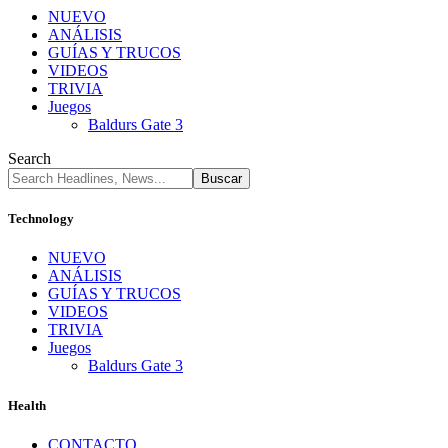
NUEVO
ANÁLISIS
GUÍAS Y TRUCOS
VIDEOS
TRIVIA
Juegos
Baldurs Gate 3
Search
Technology
NUEVO
ANÁLISIS
GUÍAS Y TRUCOS
VIDEOS
TRIVIA
Juegos
Baldurs Gate 3
Health
CONTACTO