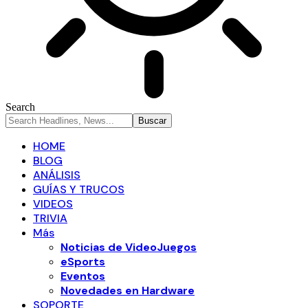
Search
HOME
BLOG
ANÁLISIS
GUÍAS Y TRUCOS
VIDEOS
TRIVIA
Más
Noticias de VideoJuegos
eSports
Eventos
Novedades en Hardware
SOPORTE