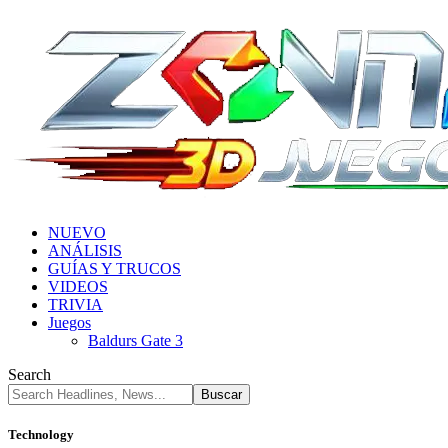
NUEVO
ANÁLISIS
GUÍAS Y TRUCOS
VIDEOS
TRIVIA
Juegos
Baldurs Gate 3
Search
Technology