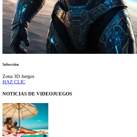
Selección
Zona 3D Juegos
HAZ CLIC
NOTICIAS DE VIDEOJUEGOS