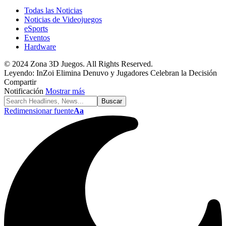
Todas las Noticias
Noticias de Videojuegos
eSports
Eventos
Hardware
© 2024 Zona 3D Juegos. All Rights Reserved.
Leyendo:
InZoi Elimina Denuvo y Jugadores Celebran la Decisión
Compartir
Notificación
Mostrar más
Redimensionar fuente
Aa