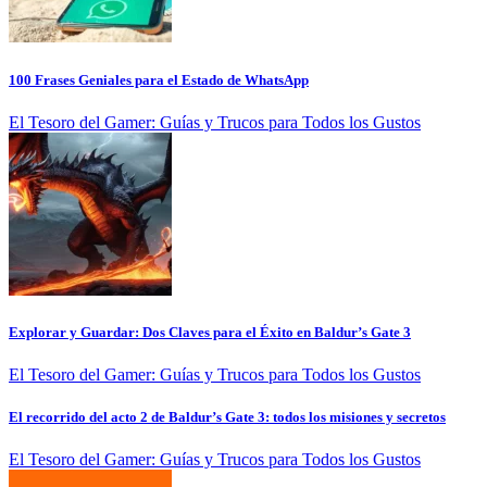
100 Frases Geniales para el Estado de WhatsApp
El Tesoro del Gamer: Guías y Trucos para Todos los Gustos
Explorar y Guardar: Dos Claves para el Éxito en Baldur’s Gate 3
El Tesoro del Gamer: Guías y Trucos para Todos los Gustos
El recorrido del acto 2 de Baldur’s Gate 3: todos los misiones y secretos
El Tesoro del Gamer: Guías y Trucos para Todos los Gustos