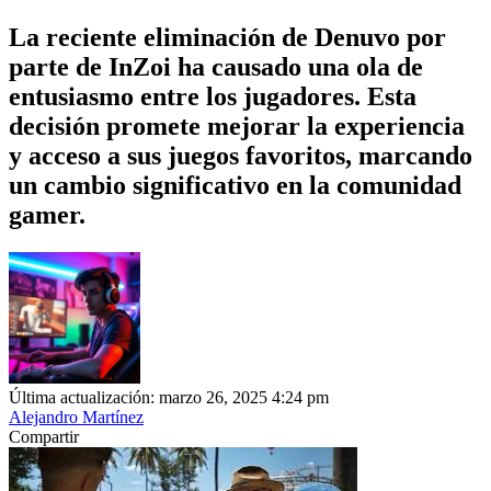
La reciente eliminación de Denuvo por
parte de InZoi ha causado una ola de
entusiasmo entre los jugadores. Esta
decisión promete mejorar la experiencia
y acceso a sus juegos favoritos, marcando
un cambio significativo en la comunidad
gamer.
Última actualización: marzo 26, 2025 4:24 pm
Alejandro Martínez
Compartir