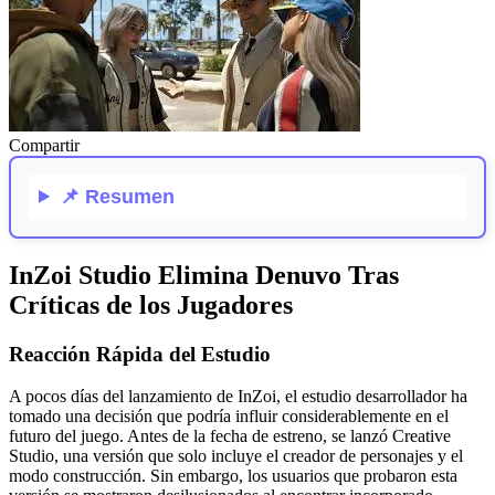
Compartir
📌
Resumen
InZoi Studio Elimina Denuvo Tras
Críticas de los Jugadores
Reacción Rápida del Estudio
A pocos días del lanzamiento de InZoi, el estudio desarrollador ha
tomado una decisión que podría influir considerablemente en el
futuro del juego. Antes de la fecha de estreno, se lanzó Creative
Studio, una versión que solo incluye el creador de personajes y el
modo construcción. Sin embargo, los usuarios que probaron esta