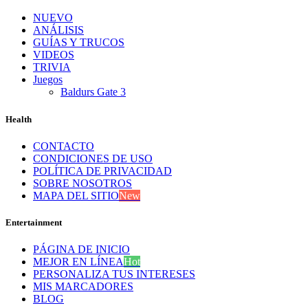
NUEVO
ANÁLISIS
GUÍAS Y TRUCOS
VIDEOS
TRIVIA
Juegos
Baldurs Gate 3
Health
CONTACTO
CONDICIONES DE USO
POLÍTICA DE PRIVACIDAD
SOBRE NOSOTROS
MAPA DEL SITIO
New
Entertainment
PÁGINA DE INICIO
MEJOR EN LÍNEA
Hot
PERSONALIZA TUS INTERESES
MIS MARCADORES
BLOG