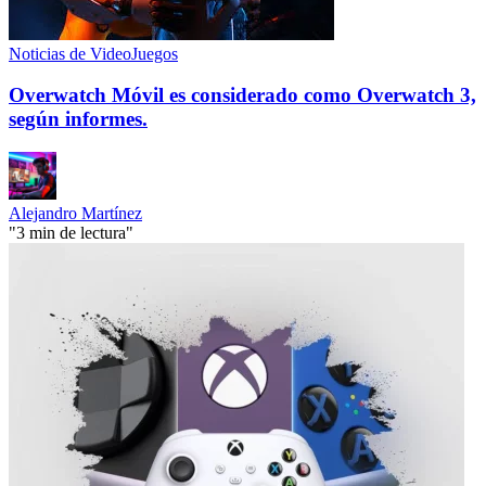
Noticias de VideoJuegos
Overwatch Móvil es considerado como Overwatch 3,
según informes.
Alejandro Martínez
"3 min de lectura"