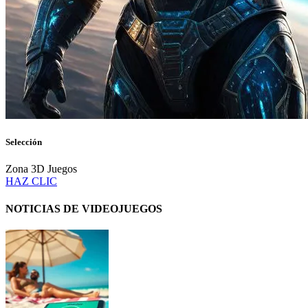
Selección
Zona 3D Juegos
HAZ CLIC
NOTICIAS DE VIDEOJUEGOS