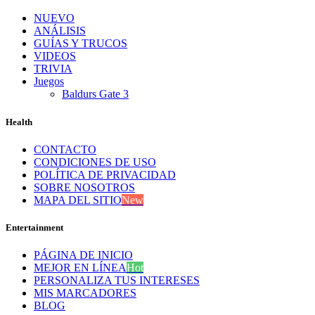
NUEVO
ANÁLISIS
GUÍAS Y TRUCOS
VIDEOS
TRIVIA
Juegos
Baldurs Gate 3
Health
CONTACTO
CONDICIONES DE USO
POLÍTICA DE PRIVACIDAD
SOBRE NOSOTROS
MAPA DEL SITIO
New
Entertainment
PÁGINA DE INICIO
MEJOR EN LÍNEA
Hot
PERSONALIZA TUS INTERESES
MIS MARCADORES
BLOG