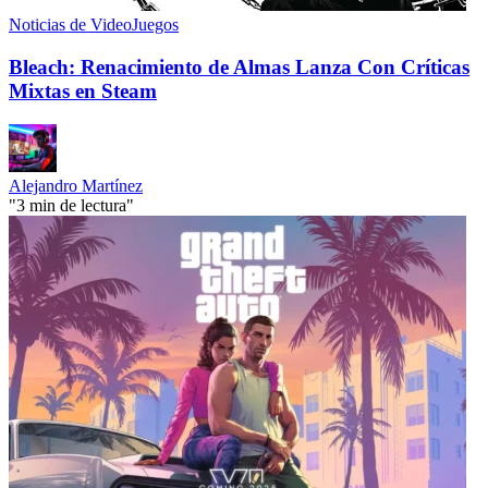
Noticias de VideoJuegos
Bleach: Renacimiento de Almas Lanza Con Críticas
Mixtas en Steam
Alejandro Martínez
"3 min de lectura"