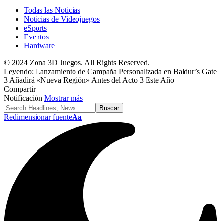
Todas las Noticias
Noticias de Videojuegos
eSports
Eventos
Hardware
© 2024 Zona 3D Juegos. All Rights Reserved.
Leyendo:
Lanzamiento de Campaña Personalizada en Baldur’s Gate
3 Añadirá «Nueva Región» Antes del Acto 3 Este Año
Compartir
Notificación
Mostrar más
Redimensionar fuente
Aa