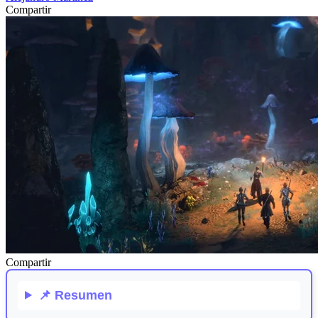
Compartir
Compartir
📌
Resumen