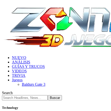
NUEVO
ANÁLISIS
GUÍAS Y TRUCOS
VIDEOS
TRIVIA
Juegos
Baldurs Gate 3
Search
Technology