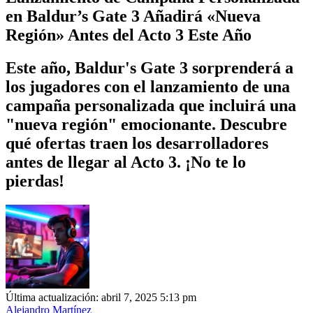
en Baldur’s Gate 3 Añadirá «Nueva
Región» Antes del Acto 3 Este Año
Este año, Baldur's Gate 3 sorprenderá a
los jugadores con el lanzamiento de una
campaña personalizada que incluirá una
"nueva región" emocionante. Descubre
qué ofertas traen los desarrolladores
antes de llegar al Acto 3. ¡No te lo
pierdas!
Última actualización: abril 7, 2025 5:13 pm
Alejandro Martínez