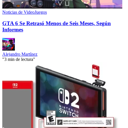
Noticias de VideoJuegos
GTA 6 Se Retrasó Menos de Seis Meses, Según
Informes
Alejandro Martínez
"3 min de lectura"