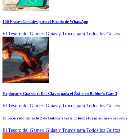
100 Frases Geniales para el Estado de WhatsApp
El Tesoro del Gamer: Guías y Trucos para Todos los Gustos
Explorar y Guardar: Dos Claves para el Éxito en Baldur’s Gate 3
El Tesoro del Gamer: Guías y Trucos para Todos los Gustos
El recorrido del acto 2 de Baldur’s Gate 3: todos los misiones y secretos
El Tesoro del Gamer: Guías y Trucos para Todos los Gustos