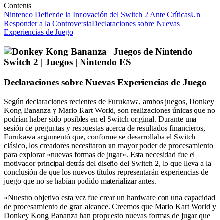
Contents
Nintendo Defiende la Innovación del Switch 2 Ante Críticas
Un
Responder a la Controversia
Declaraciones sobre Nuevas
Experiencias de Juego
Declaraciones sobre Nuevas Experiencias de Juego
Según declaraciones recientes de Furukawa, ambos juegos, Donkey
Kong Bananza y Mario Kart World, son realizaciones únicas que no
podrían haber sido posibles en el Switch original. Durante una
sesión de preguntas y respuestas acerca de resultados financieros,
Furukawa argumentó que, conforme se desarrollaba el Switch
clásico, los creadores necesitaron un mayor poder de procesamiento
para explorar «nuevas formas de jugar». Esta necesidad fue el
motivador principal detrás del diseño del Switch 2, lo que lleva a la
conclusión de que los nuevos títulos representarán experiencias de
juego que no se habían podido materializar antes.
«Nuestro objetivo esta vez fue crear un hardware con una capacidad
de procesamiento de gran alcance. Creemos que Mario Kart World y
Donkey Kong Bananza han propuesto nuevas formas de jugar que