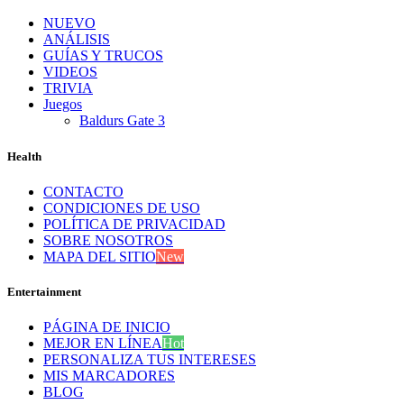
NUEVO
ANÁLISIS
GUÍAS Y TRUCOS
VIDEOS
TRIVIA
Juegos
Baldurs Gate 3
Health
CONTACTO
CONDICIONES DE USO
POLÍTICA DE PRIVACIDAD
SOBRE NOSOTROS
MAPA DEL SITIO
New
Entertainment
PÁGINA DE INICIO
MEJOR EN LÍNEA
Hot
PERSONALIZA TUS INTERESES
MIS MARCADORES
BLOG