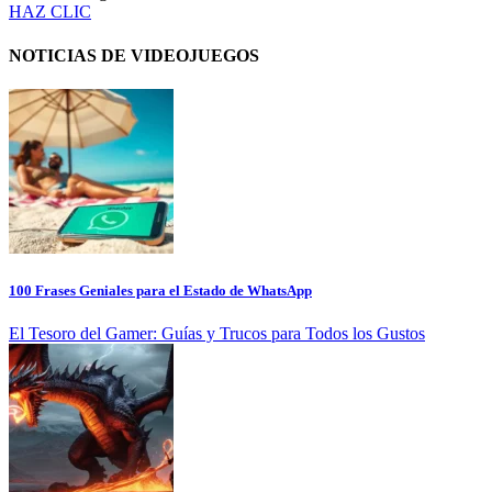
HAZ CLIC
NOTICIAS DE VIDEOJUEGOS
100 Frases Geniales para el Estado de WhatsApp
El Tesoro del Gamer: Guías y Trucos para Todos los Gustos