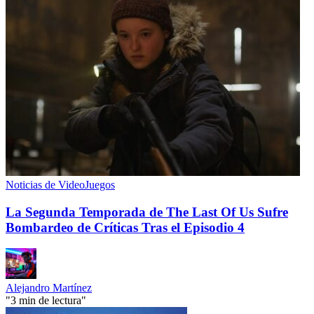
Noticias de VideoJuegos
La Segunda Temporada de The Last Of Us Sufre
Bombardeo de Críticas Tras el Episodio 4
Alejandro Martínez
"3 min de lectura"