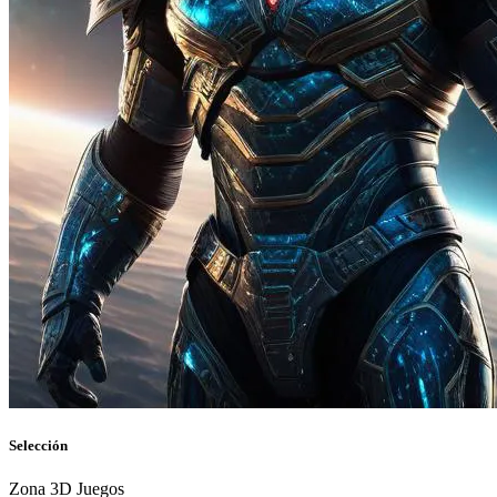
Selección
Zona 3D Juegos