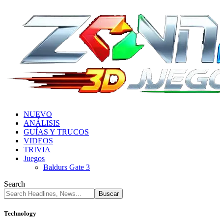
NUEVO
ANÁLISIS
GUÍAS Y TRUCOS
VIDEOS
TRIVIA
Juegos
Baldurs Gate 3
Search
Technology