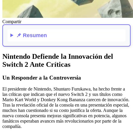
Compartir
📌
Resumen
Nintendo Defiende la Innovación del
Switch 2 Ante Críticas
Un Responder a la Controversia
El presidente de Nintendo, Shuntaro Furukawa, ha hecho frente a
las críticas que indican que el nuevo Switch 2 y sus títulos como
Mario Kart World y Donkey Kong Bananza carecen de innovación.
Tras la revelación oficial de la consola en una presentación especial,
muchos han cuestionado si su costo justifica la oferta. Aunque la
nueva consola presenta mejoras significativas en potencia, algunos
fanáticos esperaban avances más revolucionarios por parte de la
compañía.