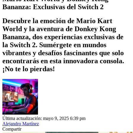
Bananza: Exclusivas del Switch 2
Descubre la emoción de Mario Kart
World y la aventura de Donkey Kong
Bananza, dos experiencias exclusivas de
la Switch 2. Sumérgete en mundos
vibrantes y desafíos fascinantes que solo
encontrarás en esta innovadora consola.
¡No te lo pierdas!
Última actualización: mayo 9, 2025 6:39 pm
Alejandro Martínez
Compartir