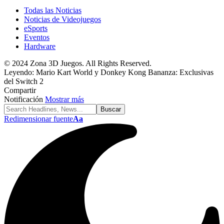
Todas las Noticias
Noticias de Videojuegos
eSports
Eventos
Hardware
© 2024 Zona 3D Juegos. All Rights Reserved.
Leyendo:
Mario Kart World y Donkey Kong Bananza: Exclusivas
del Switch 2
Compartir
Notificación
Mostrar más
Redimensionar fuente
Aa