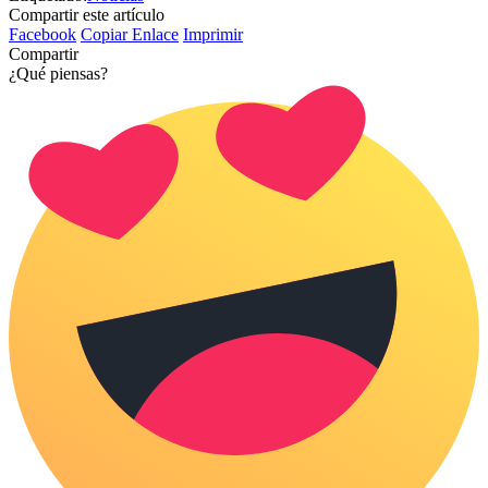
Compartir este artículo
Facebook
Copiar Enlace
Imprimir
Compartir
¿Qué piensas?