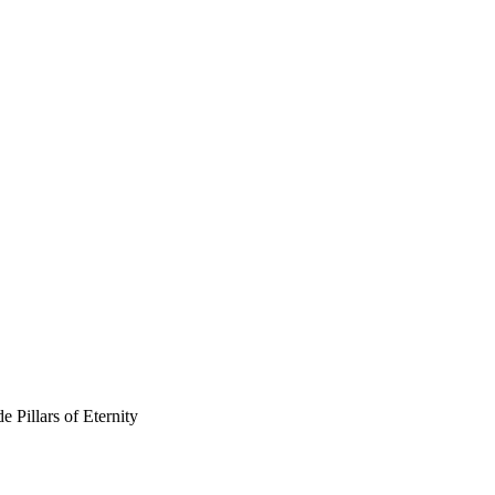
 Pillars of Eternity