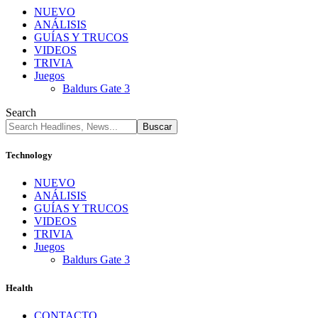
NUEVO
ANÁLISIS
GUÍAS Y TRUCOS
VIDEOS
TRIVIA
Juegos
Baldurs Gate 3
Search
Technology
NUEVO
ANÁLISIS
GUÍAS Y TRUCOS
VIDEOS
TRIVIA
Juegos
Baldurs Gate 3
Health
CONTACTO