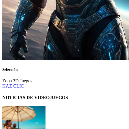
Selección
Zona 3D Juegos
HAZ CLIC
NOTICIAS DE VIDEOJUEGOS