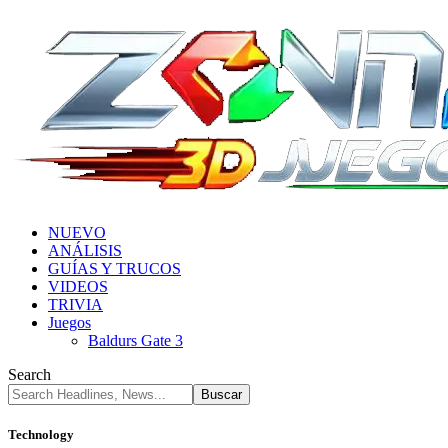
NUEVO
ANÁLISIS
GUÍAS Y TRUCOS
VIDEOS
TRIVIA
Juegos
Baldurs Gate 3
Search
Technology