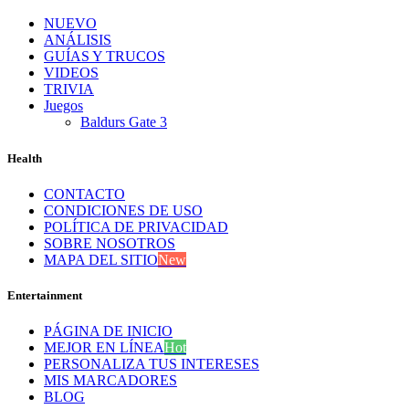
NUEVO
ANÁLISIS
GUÍAS Y TRUCOS
VIDEOS
TRIVIA
Juegos
Baldurs Gate 3
Health
CONTACTO
CONDICIONES DE USO
POLÍTICA DE PRIVACIDAD
SOBRE NOSOTROS
MAPA DEL SITIO
New
Entertainment
PÁGINA DE INICIO
MEJOR EN LÍNEA
Hot
PERSONALIZA TUS INTERESES
MIS MARCADORES
BLOG