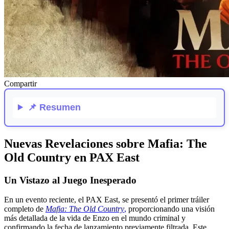
Compartir
📌
Resumen
Nuevas Revelaciones sobre Mafia: The
Old Country en PAX East
Un Vistazo al Juego Inesperado
En un evento reciente, el PAX East, se presentó el primer tráiler
completo de
Mafia: The Old Country
,
proporcionando una visión
más detallada de la vida de Enzo en el mundo criminal y
confirmando la fecha de lanzamiento previamente filtrada. Este