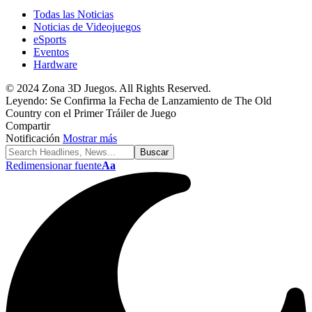
Todas las Noticias
Noticias de Videojuegos
eSports
Eventos
Hardware
© 2024 Zona 3D Juegos. All Rights Reserved.
Leyendo:
Se Confirma la Fecha de Lanzamiento de The Old
Country con el Primer Tráiler de Juego
Compartir
Notificación
Mostrar más
Redimensionar fuente
Aa