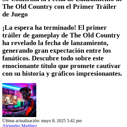
The Old Country con el Primer Tráiler
de Juego
¡La espera ha terminado! El primer
tráiler de gameplay de The Old Country
ha revelado la fecha de lanzamiento,
generando gran expectación entre los
fanáticos. Descubre todo sobre este
emocionante título que promete cautivar
con su historia y gráficos impresionantes.
Última actualización: mayo 8, 2025 5:42 pm
Alejandro Martínez