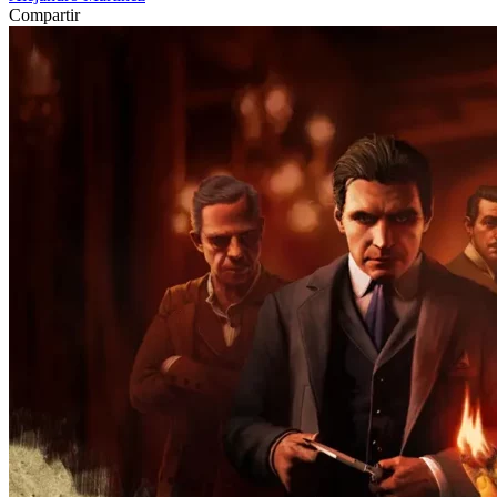
Compartir