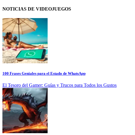
NOTICIAS DE VIDEOJUEGOS
100 Frases Geniales para el Estado de WhatsApp
El Tesoro del Gamer: Guías y Trucos para Todos los Gustos