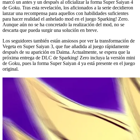
marcó un antes y un después al oficializar la forma Super Saiyan 4
de Goku. Tras esta revelación, los aficionados a la serie decidieron
lanzar una recompensa para aquellos con habilidades suficientes
para hacer realidad el anhelado mod en el juego Sparking! Zero.
Aunque aún no se ha concretado la realización del mod, no se
descarta que pueda surgir una solución en breve.
Los seguidores también están ansiosos por ver la transformación de
Vegeta en Super Saiyan 3, que fue añadida al juego rápidamente
después de su aparición en Daima. Actualmente, se espera que la
próxima entrega de DLC de Sparking! Zero incluya la versión mini
de Goku, pues la forma Super Saiyan 4 ya está presente en el juego
original.