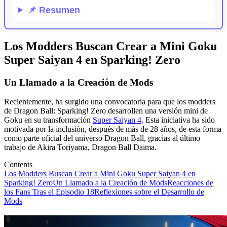
📌
Resumen
Los Modders Buscan Crear a Mini Goku
Super Saiyan 4 en Sparking! Zero
Un Llamado a la Creación de Mods
Recientemente, ha surgido una convocatoria para que los modders
de Dragon Ball: Sparking! Zero desarrollen una versión mini de
Goku en su transformación
Super Saiyan 4
. Esta iniciativa ha sido
motivada por la inclusión, después de más de 28 años, de esta forma
como parte oficial del universo Dragon Ball, gracias al último
trabajo de Akira Toriyama, Dragon Ball Daima.
Contents
Los Modders Buscan Crear a Mini Goku Super Saiyan 4 en
Sparking! Zero
Un Llamado a la Creación de Mods
Reacciones de
los Fans Tras el Episodio 18
Reflexiones sobre el Desarrollo de
Mods