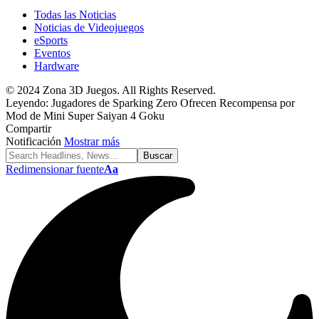
Todas las Noticias
Noticias de Videojuegos
eSports
Eventos
Hardware
© 2024 Zona 3D Juegos. All Rights Reserved.
Leyendo:
Jugadores de Sparking Zero Ofrecen Recompensa por
Mod de Mini Super Saiyan 4 Goku
Compartir
Notificación
Mostrar más
Redimensionar fuente
Aa