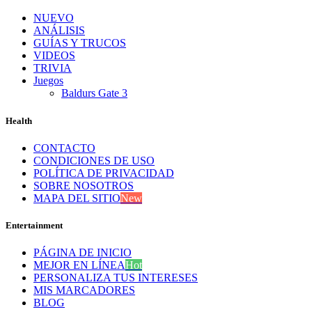
NUEVO
ANÁLISIS
GUÍAS Y TRUCOS
VIDEOS
TRIVIA
Juegos
Baldurs Gate 3
Health
CONTACTO
CONDICIONES DE USO
POLÍTICA DE PRIVACIDAD
SOBRE NOSOTROS
MAPA DEL SITIO
New
Entertainment
PÁGINA DE INICIO
MEJOR EN LÍNEA
Hot
PERSONALIZA TUS INTERESES
MIS MARCADORES
BLOG