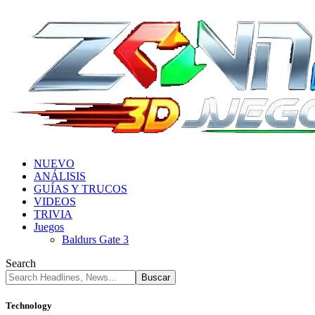
NUEVO
ANÁLISIS
GUÍAS Y TRUCOS
VIDEOS
TRIVIA
Juegos
Baldurs Gate 3
Search
Technology