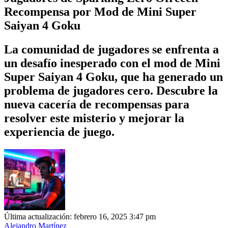
Recompensa por Mod de Mini Super
Saiyan 4 Goku
La comunidad de jugadores se enfrenta a
un desafío inesperado con el mod de Mini
Super Saiyan 4 Goku, que ha generado un
problema de jugadores cero. Descubre la
nueva cacería de recompensas para
resolver este misterio y mejorar la
experiencia de juego.
Última actualización: febrero 16, 2025 3:47 pm
Alejandro Martínez