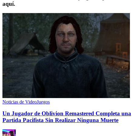
aquí.
Noticias de VideoJuegos
Un Jugador de Oblivion Remastered Completa una
Partida Pacifista Sin Realizar Ninguna Muerte