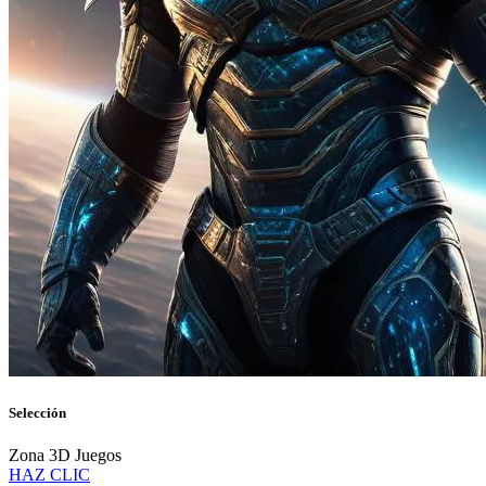
Selección
Zona 3D Juegos
HAZ CLIC