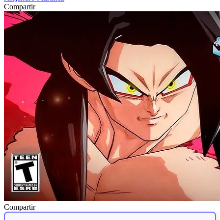
Compartir
Compartir