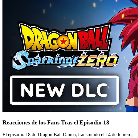
Reacciones de los Fans Tras el Episodio 18
El episodio 18 de Dragon Ball Daima, transmitido el 14 de febrero,