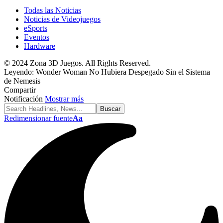
Todas las Noticias
Noticias de Videojuegos
eSports
Eventos
Hardware
© 2024 Zona 3D Juegos. All Rights Reserved.
Leyendo:
Wonder Woman No Hubiera Despegado Sin el Sistema
de Nemesis
Compartir
Notificación
Mostrar más
Redimensionar fuente
Aa