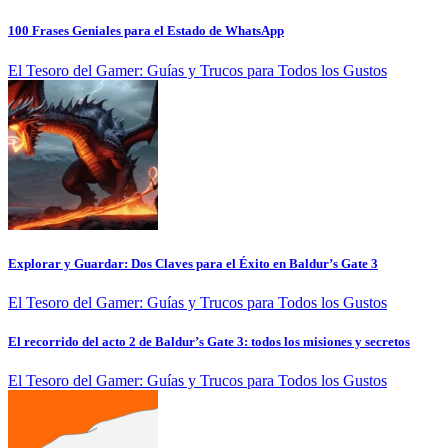
100 Frases Geniales para el Estado de WhatsApp
El Tesoro del Gamer: Guías y Trucos para Todos los Gustos
Explorar y Guardar: Dos Claves para el Éxito en Baldur’s Gate 3
El Tesoro del Gamer: Guías y Trucos para Todos los Gustos
El recorrido del acto 2 de Baldur’s Gate 3: todos los misiones y secretos
El Tesoro del Gamer: Guías y Trucos para Todos los Gustos