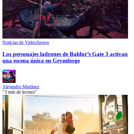
Noticias de VideoJuegos
Los personajes ladrones de Baldur’s Gate 3 activan
una escena única en Grymforge
Alejandro Martínez
"3 min de lectura"