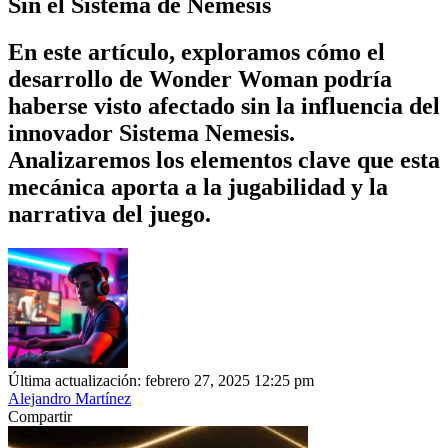
Sin el Sistema de Nemesis
En este artículo, exploramos cómo el
desarrollo de Wonder Woman podría
haberse visto afectado sin la influencia del
innovador Sistema Nemesis.
Analizaremos los elementos clave que esta
mecánica aporta a la jugabilidad y la
narrativa del juego.
Última actualización: febrero 27, 2025 12:25 pm
Alejandro Martínez
Compartir