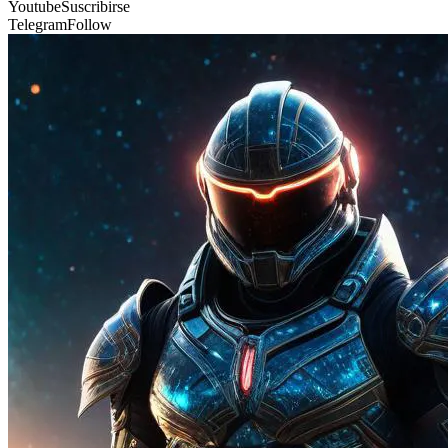
Youtube
Suscribirse
Telegram
Follow