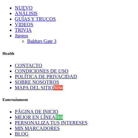
NUEVO
ANÁLISIS
GUÍAS Y TRUCOS
VIDEOS
TRIVIA
Juegos
Baldurs Gate 3
Health
CONTACTO
CONDICIONES DE USO
POLÍTICA DE PRIVACIDAD
SOBRE NOSOTROS
MAPA DEL SITIO
New
Entertainment
PÁGINA DE INICIO
MEJOR EN LÍNEA
Hot
PERSONALIZA TUS INTERESES
MIS MARCADORES
BLOG