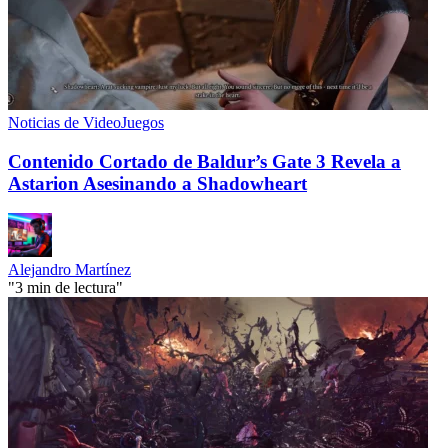
Noticias de VideoJuegos
Contenido Cortado de Baldur’s Gate 3 Revela a
Astarion Asesinando a Shadowheart
Alejandro Martínez
"3 min de lectura"