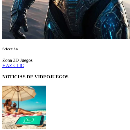
Selección
Zona 3D Juegos
HAZ CLIC
NOTICIAS DE VIDEOJUEGOS