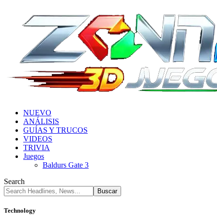
NUEVO
ANÁLISIS
GUÍAS Y TRUCOS
VIDEOS
TRIVIA
Juegos
Baldurs Gate 3
Search
Technology