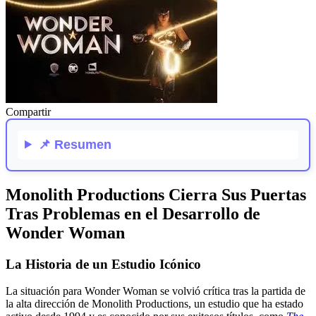
Compartir
📌
Resumen
Monolith Productions Cierra Sus Puertas
Tras Problemas en el Desarrollo de
Wonder Woman
La Historia de un Estudio Icónico
La situación para Wonder Woman se volvió crítica tras la partida de
la alta dirección de Monolith Productions, un estudio que ha estado