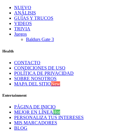
NUEVO
ANÁLISIS
GUÍAS Y TRUCOS
VIDEOS
TRIVIA
Juegos
Baldurs Gate 3
Health
CONTACTO
CONDICIONES DE USO
POLÍTICA DE PRIVACIDAD
SOBRE NOSOTROS
MAPA DEL SITIO
New
Entertainment
PÁGINA DE INICIO
MEJOR EN LÍNEA
Hot
PERSONALIZA TUS INTERESES
MIS MARCADORES
BLOG