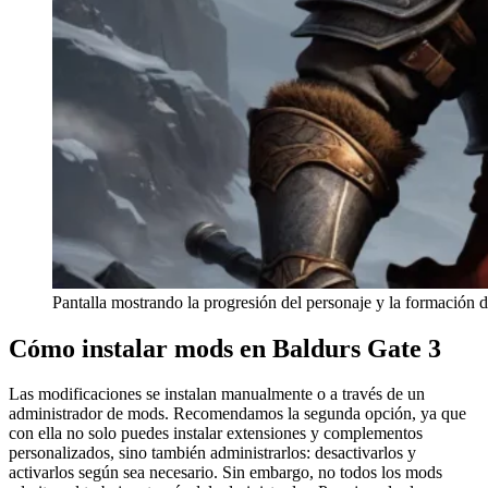
Pantalla mostrando la progresión del personaje y la formación d
Cómo instalar mods en Baldurs Gate 3
Las modificaciones se instalan manualmente o a través de un
administrador de mods. Recomendamos la segunda opción, ya que
con ella no solo puedes instalar extensiones y complementos
personalizados, sino también administrarlos: desactivarlos y
activarlos según sea necesario. Sin embargo, no todos los mods