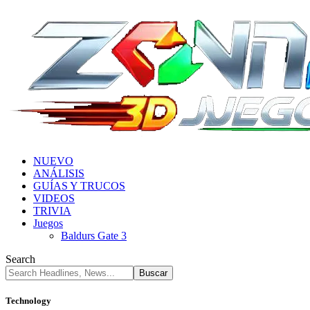
NUEVO
ANÁLISIS
GUÍAS Y TRUCOS
VIDEOS
TRIVIA
Juegos
Baldurs Gate 3
Search
Technology