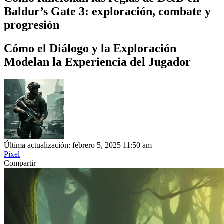
Baldur’s Gate 3: exploración, combate y
progresión
Cómo el Diálogo y la Exploración
Modelan la Experiencia del Jugador
Última actualización: febrero 5, 2025 11:50 am
Pixel
Compartir