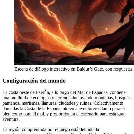
Escena de diálogo interactivo en Baldur’s Gate, con respuestas 
Configuración del mundo
La costa oeste de Faerûn, a lo largo del Mar de Espadas, contiene
una multitud de ecologías y terrenos, incluyendo montañas, bosques,
pantanos, marismas, llanuras, ciudades y ruinas. Colectivamente
llamadas la Costa de la Espada, atraen a aventureros tanto para el
bien como para el mal, y proporcionan el escenario para esta gran
aventura.
La región comprendida por el juego está delimitada