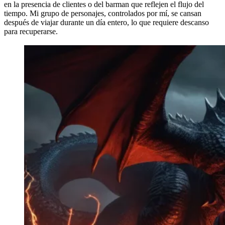
en la presencia de clientes o del barman que reflejen el flujo del
tiempo. Mi grupo de personajes, controlados por mí, se cansan
después de viajar durante un día entero, lo que requiere descanso
para recuperarse.