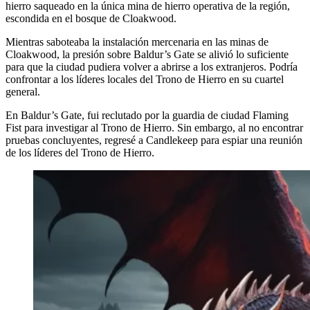
hierro saqueado en la única mina de hierro operativa de la región,
escondida en el bosque de Cloakwood.
Mientras saboteaba la instalación mercenaria en las minas de
Cloakwood, la presión sobre Baldur’s Gate se alivió lo suficiente
para que la ciudad pudiera volver a abrirse a los extranjeros. Podría
confrontar a los líderes locales del Trono de Hierro en su cuartel
general.
En Baldur’s Gate, fui reclutado por la guardia de ciudad Flaming
Fist para investigar al Trono de Hierro. Sin embargo, al no encontrar
pruebas concluyentes, regresé a Candlekeep para espiar una reunión
de los líderes del Trono de Hierro.