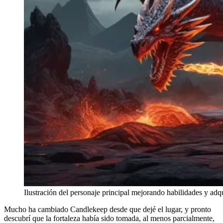
Ilustración del personaje principal mejorando habilidades y ad
Mucho ha cambiado Candlekeep desde que dejé el lugar, y pronto
descubrí que la fortaleza había sido tomada, al menos parcialmente,