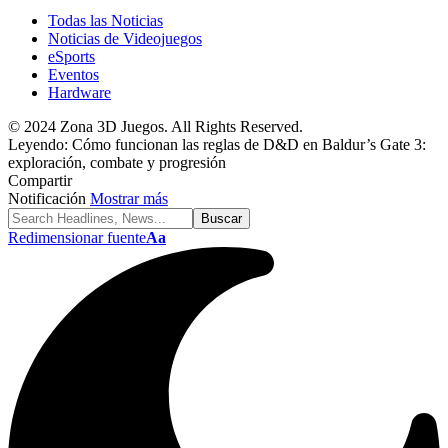
Todas las Noticias
Noticias de Videojuegos
eSports
Eventos
Hardware
© 2024 Zona 3D Juegos. All Rights Reserved.
Leyendo:
Cómo funcionan las reglas de D&D en Baldur’s Gate 3:
exploración, combate y progresión
Compartir
Notificación
Mostrar más
Redimensionar fuente
Aa