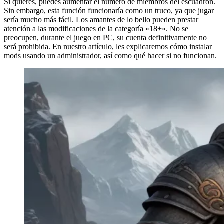
Si quieres, puedes aumentar el número de miembros del escuadrón.
Sin embargo, esta función funcionaría como un truco, ya que jugar
sería mucho más fácil. Los amantes de lo bello pueden prestar
atención a las modificaciones de la categoría «18+». No se
preocupen, durante el juego en PC, su cuenta definitivamente no
será prohibida. En nuestro artículo, les explicaremos cómo instalar
mods usando un administrador, así como qué hacer si no funcionan.