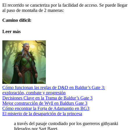
El recorrido se caracteriza por la facilidad de acceso. Se puede llegar
al paso de montaña de 2 maneras:
Camino difícil:
Leer más
Cómo funcionan las reglas de D&D en Baldur’s Gate 3:
exploración, combate y progresión
Decisiones Clave en la Trama de Baldur’s Gate 3
Mejor construcción de Wyll en Baldurs Gate 3
Cómo encontrar la Forja de Adamantio en BG3
El misterio de la desaparición de la princesa
a través del pasaje custodiado por los guerreros githyanki
liderados por Sart Baret.