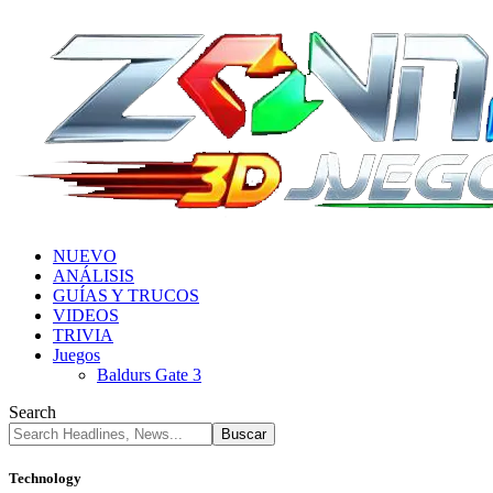
NUEVO
ANÁLISIS
GUÍAS Y TRUCOS
VIDEOS
TRIVIA
Juegos
Baldurs Gate 3
Search
Technology