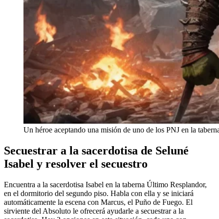
Un héroe aceptando una misión de uno de los PNJ en la taberna
Secuestrar a la sacerdotisa de Seluné
Isabel y resolver el secuestro
Encuentra a la sacerdotisa Isabel en la taberna Último Resplandor,
en el dormitorio del segundo piso. Habla con ella y se iniciará
automáticamente la escena con Marcus, el Puño de Fuego. El
sirviente del Absoluto le ofrecerá ayudarle a secuestrar a la