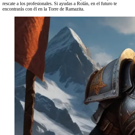
rescate a los profesionales. Si ayudas a Rolán, en el futuro te
encontrarás con él en la Torre de Ramazita.