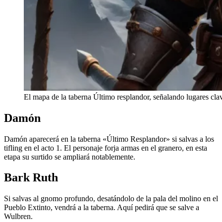
El mapa de la taberna Último resplandor, señalando lugares clav
Damón
Damón aparecerá en la taberna «Último Resplandor» si salvas a los
tifling en el acto 1. El personaje forja armas en el granero, en esta
etapa su surtido se ampliará notablemente.
Bark Ruth
Si salvas al gnomo profundo, desatándolo de la pala del molino en el
Pueblo Extinto, vendrá a la taberna. Aquí pedirá que se salve a
Wulbren.