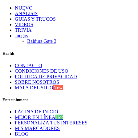
NUEVO
ANÁLISIS
GUÍAS Y TRUCOS
VIDEOS
TRIVIA
Juegos
Baldurs Gate 3
Health
CONTACTO
CONDICIONES DE USO
POLÍTICA DE PRIVACIDAD
SOBRE NOSOTROS
MAPA DEL SITIO
New
Entertainment
PÁGINA DE INICIO
MEJOR EN LÍNEA
Hot
PERSONALIZA TUS INTERESES
MIS MARCADORES
BLOG