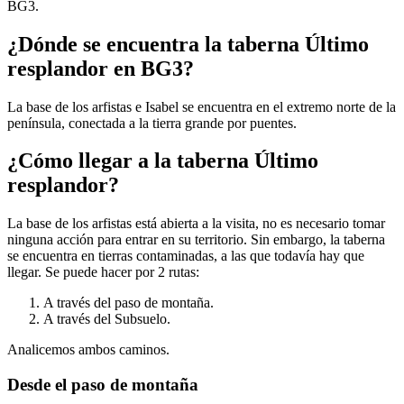
BG3.
¿Dónde se encuentra la taberna Último
resplandor en BG3?
La base de los arfistas e Isabel se encuentra en el extremo norte de la
península, conectada a la tierra grande por puentes.
¿Cómo llegar a la taberna Último
resplandor?
La base de los arfistas está abierta a la visita, no es necesario tomar
ninguna acción para entrar en su territorio. Sin embargo, la taberna
se encuentra en tierras contaminadas, a las que todavía hay que
llegar. Se puede hacer por 2 rutas:
A través del paso de montaña.
A través del Subsuelo.
Analicemos ambos caminos.
Desde el paso de montaña