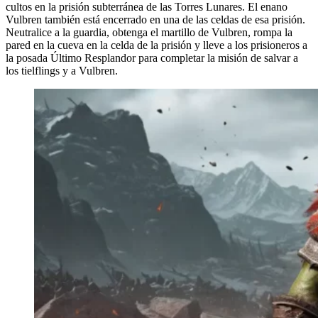
cultos en la prisión subterránea de las Torres Lunares. El enano
Vulbren también está encerrado en una de las celdas de esa prisión.
Neutralice a la guardia, obtenga el martillo de Vulbren, rompa la
pared en la cueva en la celda de la prisión y lleve a los prisioneros a
la posada Último Resplandor para completar la misión de salvar a
los tielflings y a Vulbren.