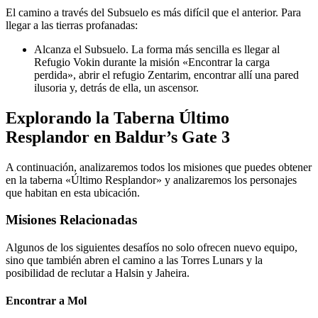
El camino a través del Subsuelo es más difícil que el anterior. Para
llegar a las tierras profanadas:
Alcanza el Subsuelo. La forma más sencilla es llegar al
Refugio Vokin durante la misión «Encontrar la carga
perdida», abrir el refugio Zentarim, encontrar allí una pared
ilusoria y, detrás de ella, un ascensor.
Explorando la Taberna Último
Resplandor en Baldur’s Gate 3
A continuación, analizaremos todos los misiones que puedes obtener
en la taberna «Último Resplandor» y analizaremos los personajes
que habitan en esta ubicación.
Misiones Relacionadas
Algunos de los siguientes desafíos no solo ofrecen nuevo equipo,
sino que también abren el camino a las Torres Lunars y la
posibilidad de reclutar a Halsin y Jaheira.
Encontrar a Mol