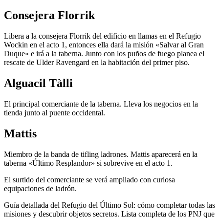
Consejera Florrik
Libera a la consejera Florrik del edificio en llamas en el Refugio
Wockin en el acto 1, entonces ella dará la misión «Salvar al Gran
Duque» e irá a la taberna. Junto con los puños de fuego planea el
rescate de Ulder Ravengard en la habitación del primer piso.
Alguacil Tàlli
El principal comerciante de la taberna. Lleva los negocios en la
tienda junto al puente occidental.
Mattis
Miembro de la banda de tifling ladrones. Mattis aparecerá en la
taberna «Último Resplandor» si sobrevive en el acto 1.
El surtido del comerciante se verá ampliado con curiosa
equipaciones de ladrón.
Guía detallada del Refugio del Último Sol: cómo completar todas las
misiones y descubrir objetos secretos. Lista completa de los PNJ que