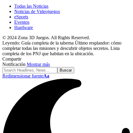
Todas las Noticias
Noticias de Videojuegos
eSports
Eventos
Hardware
© 2024 Zona 3D Juegos. All Rights Reserved.
Leyendo:
Guía completa de la taberna Último resplandor: cómo
completar todas las misiones y descubrir objetos secretos. Lista
completa de los PNJ que habitan en la ubicación.
Compartir
Notificación
Mostrar más
Redimensionar fuente
Aa