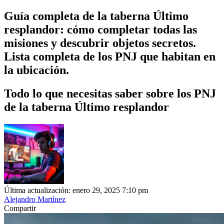
Guía completa de la taberna Último
resplandor: cómo completar todas las
misiones y descubrir objetos secretos.
Lista completa de los PNJ que habitan en
la ubicación.
Todo lo que necesitas saber sobre los PNJ
de la taberna Último resplandor
Última actualización: enero 29, 2025 7:10 pm
Alejandro Martínez
Compartir