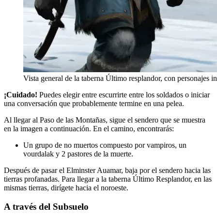
Vista general de la taberna Último resplandor, con personajes in
¡Cuidado!
Puedes elegir entre escurrirte entre los soldados o iniciar
una conversación que probablemente termine en una pelea.
Al llegar al Paso de las Montañas, sigue el sendero que se muestra
en la imagen a continuación. En el camino, encontrarás:
Un grupo de no muertos compuesto por vampiros, un
vourdalak y 2 pastores de la muerte.
Después de pasar el Elminster Auamar, baja por el sendero hacia las
tierras profanadas. Para llegar a la taberna Último Resplandor, en las
mismas tierras, dirígete hacia el noroeste.
A través del Subsuelo