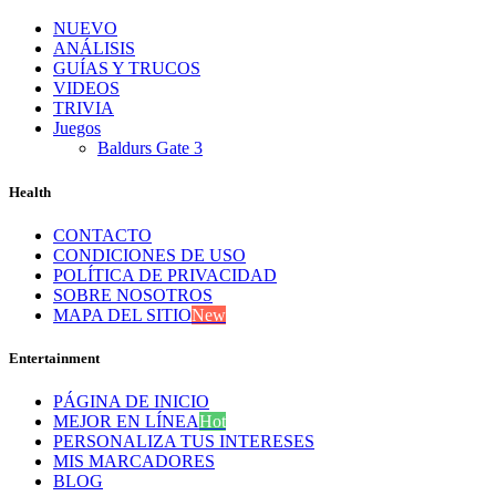
NUEVO
ANÁLISIS
GUÍAS Y TRUCOS
VIDEOS
TRIVIA
Juegos
Baldurs Gate 3
Health
CONTACTO
CONDICIONES DE USO
POLÍTICA DE PRIVACIDAD
SOBRE NOSOTROS
MAPA DEL SITIO
New
Entertainment
PÁGINA DE INICIO
MEJOR EN LÍNEA
Hot
PERSONALIZA TUS INTERESES
MIS MARCADORES
BLOG