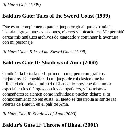
Baldur’s Gate (1998)
Baldurs Gate: Tales of the Sword Coast (1999)
Este es un complemento para el juego original que expande la
historia, agrega nuevas misiones, objetos y ubicaciones. Me permitió
cargar mis antiguos archivos de guardado y continuar la aventura
con mi personaje.
Baldurs Gate: Tales of the Sword Coast (1999)
Baldurs Gate II: Shadows of Amn (2000)
Continúa la historia de la primera parte, pero con gráficos
mejorados. Es considerada un juego de rol clásico que ha
influenciado toda la industria. El encanto proviene del humor
especial en los diálogos con los compañeros, y los mismos
compañeros se sienten como individuos: pueden dejarte si tu
comportamiento no les gusta. El juego se desarrolla al sur de las
Puertas de Baldur, en el país de Amn.
Baldurs Gate II: Shadows of Amn (2000)
Baldur’s Gate II: Throne of Bhaal (2001)