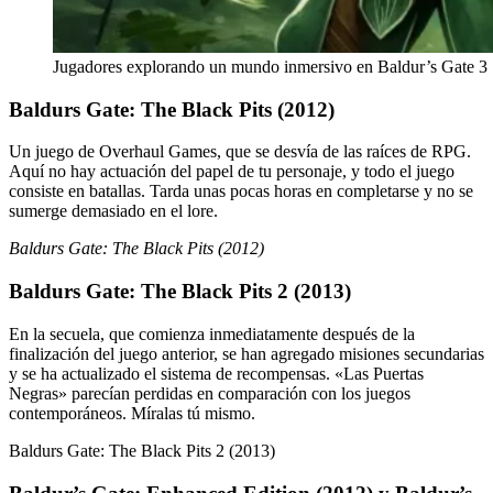
Jugadores explorando un mundo inmersivo en Baldur’s Gate 3
Baldurs Gate: The Black Pits (2012)
Un juego de Overhaul Games, que se desvía de las raíces de RPG.
Aquí no hay actuación del papel de tu personaje, y todo el juego
consiste en batallas. Tarda unas pocas horas en completarse y no se
sumerge demasiado en el lore.
Baldurs Gate: The Black Pits (2012)
Baldurs Gate: The Black Pits 2 (2013)
En la secuela, que comienza inmediatamente después de la
finalización del juego anterior, se han agregado misiones secundarias
y se ha actualizado el sistema de recompensas. «Las Puertas
Negras» parecían perdidas en comparación con los juegos
contemporáneos. Míralas tú mismo.
Baldurs Gate: The Black Pits 2 (2013)