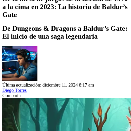
a la cima en 2023: La historia de Baldur’s
Gate
De Dungeons & Dragons a Baldur’s Gate:
El inicio de una saga legendaria
Última actualización: diciembre 11, 2024 8:17 am
Diego Torres
Compartir