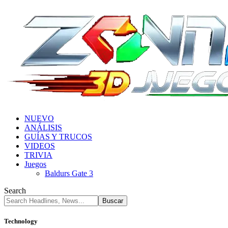
NUEVO
ANÁLISIS
GUÍAS Y TRUCOS
VIDEOS
TRIVIA
Juegos
Baldurs Gate 3
Search
Technology