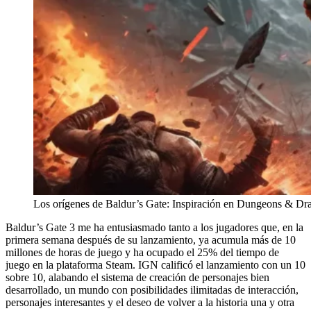
Los orígenes de Baldur’s Gate: Inspiración en Dungeons & Dr
Baldur’s Gate 3 me ha entusiasmado tanto a los jugadores que, en la
primera semana después de su lanzamiento, ya acumula más de 10
millones de horas de juego y ha ocupado el 25% del tiempo de
juego en la plataforma Steam. IGN calificó el lanzamiento con un 10
sobre 10, alabando el sistema de creación de personajes bien
desarrollado, un mundo con posibilidades ilimitadas de interacción,
personajes interesantes y el deseo de volver a la historia una y otra