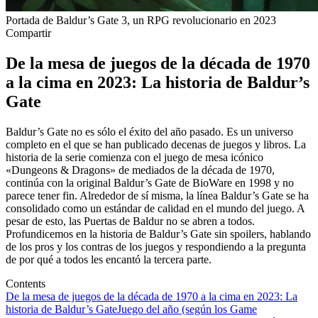
Portada de Baldur’s Gate 3, un RPG revolucionario en 2023
Compartir
De la mesa de juegos de la década de 1970
a la cima en 2023: La historia de Baldur’s
Gate
Baldur’s Gate no es sólo el éxito del año pasado. Es un universo
completo en el que se han publicado decenas de juegos y libros. La
historia de la serie comienza con el juego de mesa icónico
«Dungeons & Dragons» de mediados de la década de 1970,
continúa con la original Baldur’s Gate de BioWare en 1998 y no
parece tener fin. Alrededor de sí misma, la línea Baldur’s Gate se ha
consolidado como un estándar de calidad en el mundo del juego. A
pesar de esto, las Puertas de Baldur no se abren a todos.
Profundicemos en la historia de Baldur’s Gate sin spoilers, hablando
de los pros y los contras de los juegos y respondiendo a la pregunta
de por qué a todos les encantó la tercera parte.
Contents
De la mesa de juegos de la década de 1970 a la cima en 2023: La
historia de Baldur’s Gate
Juego del año (según los Game