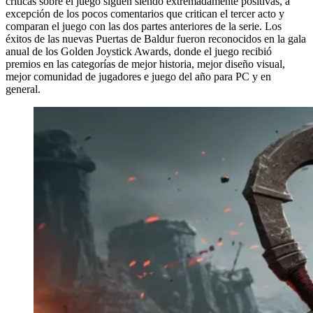
críticas sobre el juego siguen siendo extremadamente positivas, a
excepción de los pocos comentarios que critican el tercer acto y
comparan el juego con las dos partes anteriores de la serie. Los
éxitos de las nuevas Puertas de Baldur fueron reconocidos en la gala
anual de los Golden Joystick Awards, donde el juego recibió
premios en las categorías de mejor historia, mejor diseño visual,
mejor comunidad de jugadores e juego del año para PC y en
general.