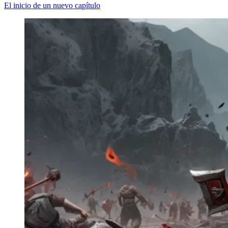
El inicio de un nuevo capítulo