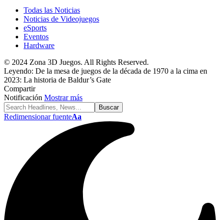
Todas las Noticias
Noticias de Videojuegos
eSports
Eventos
Hardware
© 2024 Zona 3D Juegos. All Rights Reserved.
Leyendo:
De la mesa de juegos de la década de 1970 a la cima en
2023: La historia de Baldur’s Gate
Compartir
Notificación
Mostrar más
Redimensionar fuente
Aa