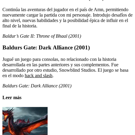
Continúa las aventuras del jugador en el país de Amn, permitiendo
nuevamente cargar la partida con mi personaje. Introdujo desafíos de
alto nivel, nuevas habilidades y la posibilidad épica de influir en el
final de la historia.
Baldur’s Gate II: Throne of Bhaal (2001)
Baldurs Gate: Dark Alliance (2001)
Jugué un juego para consolas, no relacionado con la historia
desarrollada en las partes anteriores y sus complementos. Fue
desarrollado por otro estudio, Snowblind Studios. El juego se basa
en el modo
hack and slash
.
Baldurs Gate: Dark Alliance (2001)
Leer más