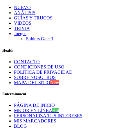
NUEVO
ANÁLISIS
GUÍAS Y TRUCOS
VIDEOS
TRIVIA
Juegos
Baldurs Gate 3
Health
CONTACTO
CONDICIONES DE USO
POLÍTICA DE PRIVACIDAD
SOBRE NOSOTROS
MAPA DEL SITIO
New
Entertainment
PÁGINA DE INICIO
MEJOR EN LÍNEA
Hot
PERSONALIZA TUS INTERESES
MIS MARCADORES
BLOG