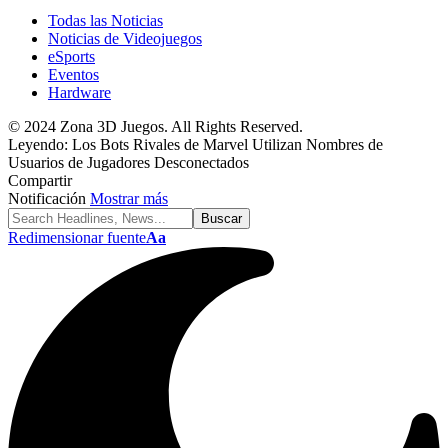
Todas las Noticias
Noticias de Videojuegos
eSports
Eventos
Hardware
© 2024 Zona 3D Juegos. All Rights Reserved.
Leyendo:
Los Bots Rivales de Marvel Utilizan Nombres de
Usuarios de Jugadores Desconectados
Compartir
Notificación
Mostrar más
Redimensionar fuente
Aa