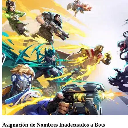
Asignación de Nombres Inadecuados a Bots