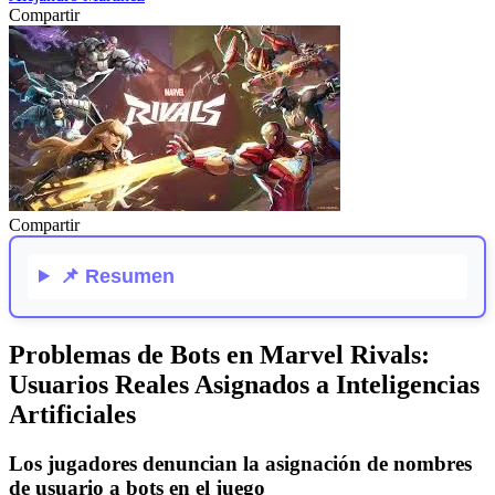
Compartir
Compartir
📌
Resumen
Problemas de Bots en Marvel Rivals:
Usuarios Reales Asignados a Inteligencias
Artificiales
Los jugadores denuncian la asignación de nombres
de usuario a bots en el juego