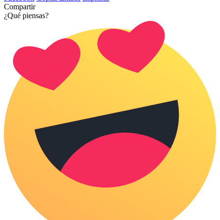
Compartir
¿Qué piensas?