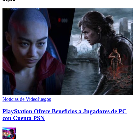
Noticias de VideoJuegos
PlayStation Ofrece Beneficios a Jugadores de PC
con Cuenta PSN