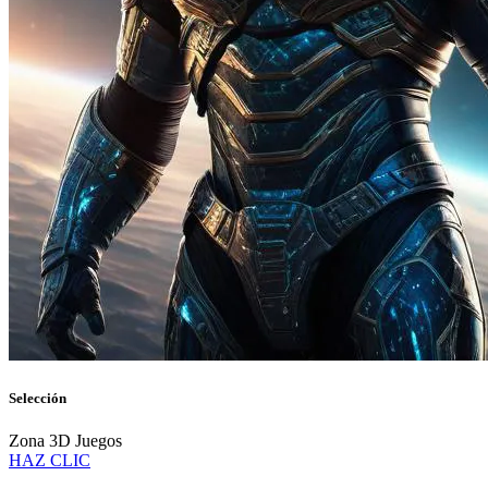
Selección
Zona 3D Juegos
HAZ CLIC