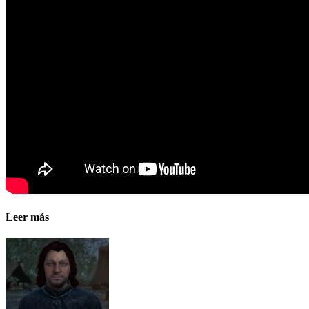
Leer más