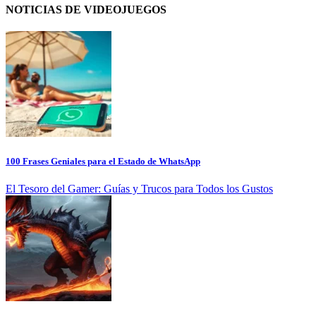
NOTICIAS DE VIDEOJUEGOS
100 Frases Geniales para el Estado de WhatsApp
El Tesoro del Gamer: Guías y Trucos para Todos los Gustos