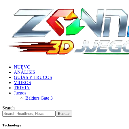
NUEVO
ANÁLISIS
GUÍAS Y TRUCOS
VIDEOS
TRIVIA
Juegos
Baldurs Gate 3
Search
Technology