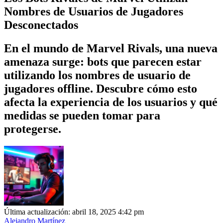
Nombres de Usuarios de Jugadores
Desconectados
En el mundo de Marvel Rivals, una nueva
amenaza surge: bots que parecen estar
utilizando los nombres de usuario de
jugadores offline. Descubre cómo esto
afecta la experiencia de los usuarios y qué
medidas se pueden tomar para
protegerse.
Última actualización: abril 18, 2025 4:42 pm
Alejandro Martínez