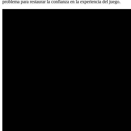
problema para restaurar la confianza en la experiencia del juego.