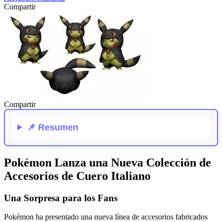
Compartir
Compartir
📌
Resumen
Pokémon Lanza una Nueva Colección de
Accesorios de Cuero Italiano
Una Sorpresa para los Fans
Pokémon ha presentado una nueva línea de accesorios fabricados