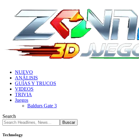
NUEVO
ANÁLISIS
GUÍAS Y TRUCOS
VIDEOS
TRIVIA
Juegos
Baldurs Gate 3
Search
Technology