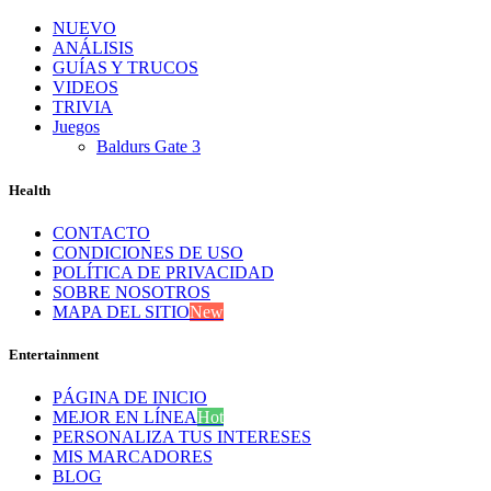
NUEVO
ANÁLISIS
GUÍAS Y TRUCOS
VIDEOS
TRIVIA
Juegos
Baldurs Gate 3
Health
CONTACTO
CONDICIONES DE USO
POLÍTICA DE PRIVACIDAD
SOBRE NOSOTROS
MAPA DEL SITIO
New
Entertainment
PÁGINA DE INICIO
MEJOR EN LÍNEA
Hot
PERSONALIZA TUS INTERESES
MIS MARCADORES
BLOG