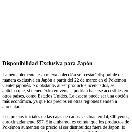
Disponibilidad Exclusiva para Japón
Lamentablemente, esta nueva colección solo estará disponible de
manera exclusiva en Japón a partir del 22 de marzo en el Pokémon
Center japonés. No obstante, al ser productos licenciados, se
anticipa que, si tienen éxito en ventas, podrían hacerse accesibles en
otros países, como Estados Unidos. La espera puede ser una opción
más económica, ya que los precios en otras regiones tienden a
aumentar.
Los precios iniciales de las cajas de cartas se sitúan en 14,300 yenes,
aproximadamente $97. Sin embargo, es común que los productos de
Pokémon aumenten de precio al ser distribuidos fuera de Japón, lo