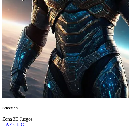
Selección
Zona 3D Juegos
HAZ CLIC