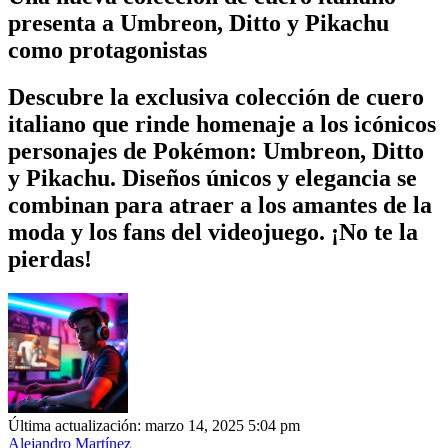
presenta a Umbreon, Ditto y Pikachu
como protagonistas
Descubre la exclusiva colección de cuero
italiano que rinde homenaje a los icónicos
personajes de Pokémon: Umbreon, Ditto
y Pikachu. Diseños únicos y elegancia se
combinan para atraer a los amantes de la
moda y los fans del videojuego. ¡No te la
pierdas!
Última actualización: marzo 14, 2025 5:04 pm
Alejandro Martínez