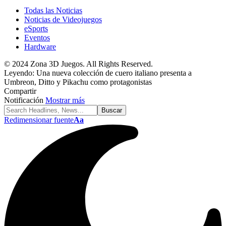
Todas las Noticias
Noticias de Videojuegos
eSports
Eventos
Hardware
© 2024 Zona 3D Juegos. All Rights Reserved.
Leyendo:
Una nueva colección de cuero italiano presenta a
Umbreon, Ditto y Pikachu como protagonistas
Compartir
Notificación
Mostrar más
Redimensionar fuente
Aa