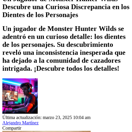
Descubre una Curiosa Discrepancia en los
Dientes de los Personajes
Un jugador de Monster Hunter Wilds se
adentró en un curioso detalle: los dientes
de los personajes. Su descubrimiento
reveló una inconsistencia inesperada que
ha dejado a la comunidad de cazadores
intrigada. ¡Descubre todos los detalles!
Última actualización: marzo 23, 2025 10:04 am
Alejandro Martínez
Compartir