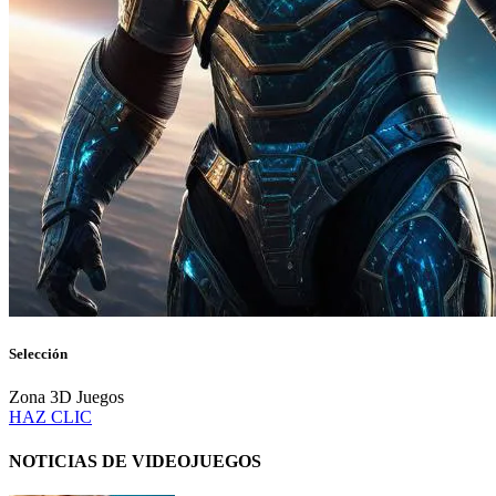
Selección
Zona 3D Juegos
HAZ CLIC
NOTICIAS DE VIDEOJUEGOS