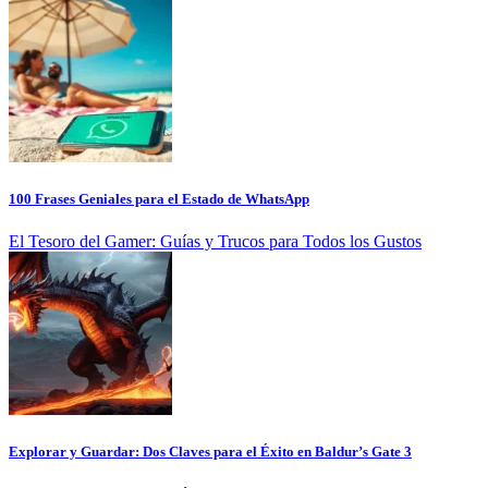
100 Frases Geniales para el Estado de WhatsApp
El Tesoro del Gamer: Guías y Trucos para Todos los Gustos
Explorar y Guardar: Dos Claves para el Éxito en Baldur’s Gate 3