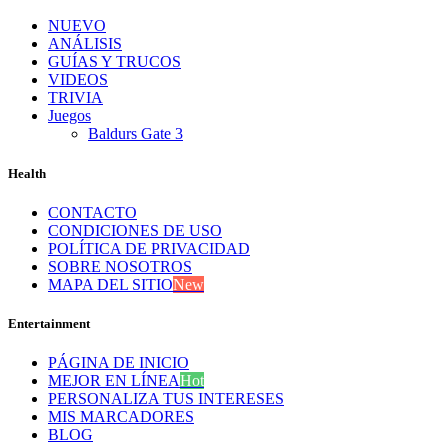
NUEVO
ANÁLISIS
GUÍAS Y TRUCOS
VIDEOS
TRIVIA
Juegos
Baldurs Gate 3
Health
CONTACTO
CONDICIONES DE USO
POLÍTICA DE PRIVACIDAD
SOBRE NOSOTROS
MAPA DEL SITIO
New
Entertainment
PÁGINA DE INICIO
MEJOR EN LÍNEA
Hot
PERSONALIZA TUS INTERESES
MIS MARCADORES
BLOG