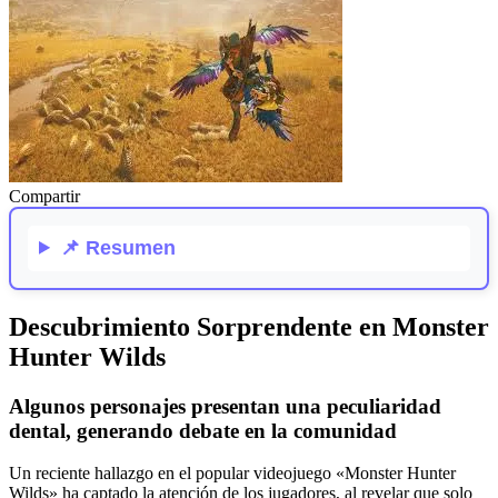
Compartir
📌
Resumen
Descubrimiento Sorprendente en Monster
Hunter Wilds
Algunos personajes presentan una peculiaridad
dental, generando debate en la comunidad
Un reciente hallazgo en el popular videojuego «Monster Hunter
Wilds» ha captado la atención de los jugadores, al revelar que solo