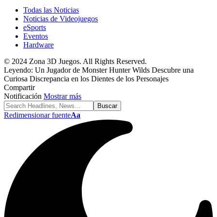
Todas las Noticias
Noticias de Videojuegos
eSports
Eventos
Hardware
© 2024 Zona 3D Juegos. All Rights Reserved.
Leyendo:
Un Jugador de Monster Hunter Wilds Descubre una
Curiosa Discrepancia en los Dientes de los Personajes
Compartir
Notificación
Mostrar más
Redimensionar fuente
Aa