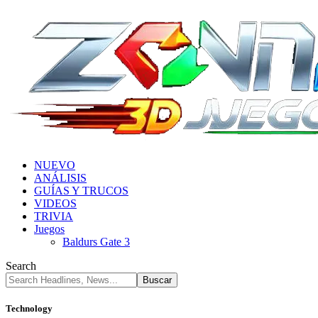
NUEVO
ANÁLISIS
GUÍAS Y TRUCOS
VIDEOS
TRIVIA
Juegos
Baldurs Gate 3
Search
Technology